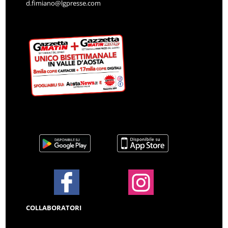
d.fimiano@lgpresse.com
COLLABORATORI