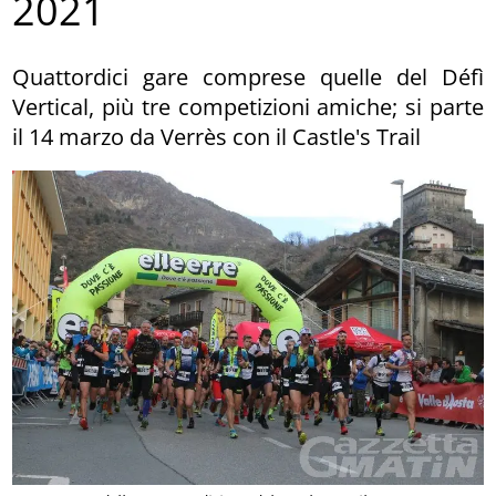
2021
Quattordici gare comprese quelle del Défì
Vertical, più tre competizioni amiche; si parte
il 14 marzo da Verrès con il Castle's Trail