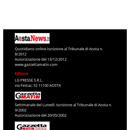
Quotidiano online Iscrizione al Tribunale di Aosta n.
8/2012
Autorizzazione del 13/12/2012
www.gazzettamatin.com
Editore
LG PRESSE S.R.L.
via Festaz, 52 11100 AOSTA
Settimanale del Lunedì. Iscrizione al Tribunale di Aosta n.
9/2002
Autorizzazione del 20/05/2002