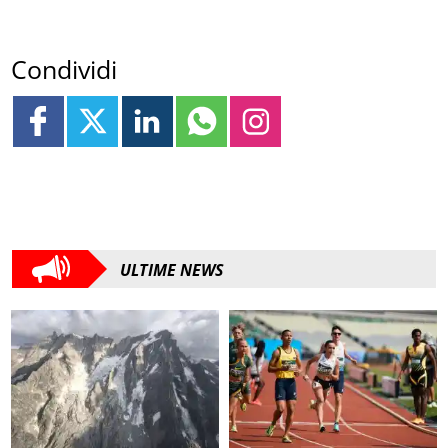
Condividi
ULTIME NEWS