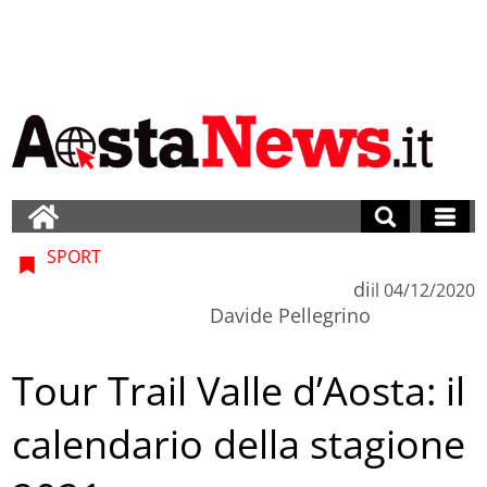
SPORT
di
il
04/12/2020
Davide Pellegrino
Tour Trail Valle d’Aosta: il
calendario della stagione