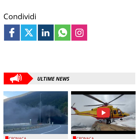
Condividi
ULTIME NEWS
CRONACA
CRONACA