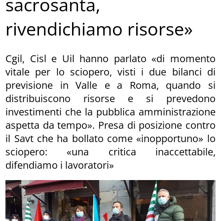
sacrosanta,
rivendichiamo risorse»
Cgil, Cisl e Uil hanno parlato «di momento
vitale per lo sciopero, visti i due bilanci di
previsione in Valle e a Roma, quando si
distribuiscono risorse e si prevedono
investimenti che la pubblica amministrazione
aspetta da tempo». Presa di posizione contro
il Savt che ha bollato come «inopportuno» lo
sciopero: «una critica inaccettabile,
difendiamo i lavoratori»