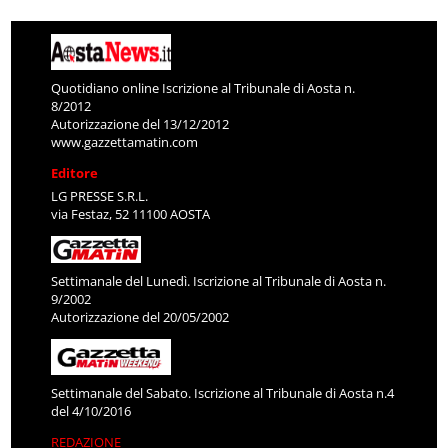
Quotidiano online Iscrizione al Tribunale di Aosta n.
8/2012
Autorizzazione del 13/12/2012
www.gazzettamatin.com
Editore
LG PRESSE S.R.L.
via Festaz, 52 11100 AOSTA
Settimanale del Lunedì. Iscrizione al Tribunale di Aosta n.
9/2002
Autorizzazione del 20/05/2002
Settimanale del Sabato. Iscrizione al Tribunale di Aosta n.4
del 4/10/2016
REDAZIONE