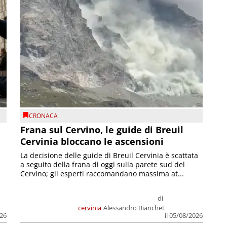
CRONACA
Frana sul Cervino, le guide di Breuil
Cervinia bloccano le ascensioni
La decisione delle guide di Breuil Cervinia è scattata
a seguito della frana di oggi sulla parete sud del
Cervino; gli esperti raccomandano massima at...
di
cervinia
Alessandro Bianchet
026
il 05/08/2026