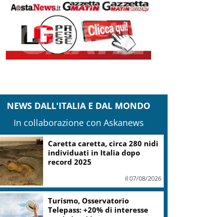
NEWS DALL'ITALIA E DAL MONDO
In collaborazione con Askanews
Caretta caretta, circa 280 nidi
individuati in Italia dopo
record 2025
il 07/08/2026
Turismo, Osservatorio
Telepass: +20% di interesse