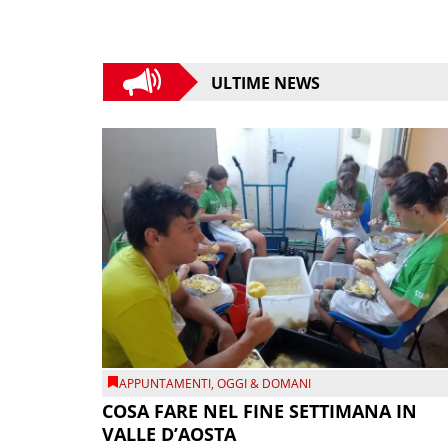
ULTIME NEWS
APPUNTAMENTI
,
OGGI & DOMANI
COSA FARE NEL FINE SETTIMANA IN
VALLE D’AOSTA