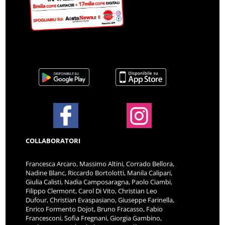
COLLABORATORI
Francesca Arcaro, Massimo Altini, Corrado Bellora,
Nadine Blanc, Riccardo Bortolotti, Manila Calipari,
Giulia Calisti, Nadia Camposaragna, Paolo Ciambi,
Filippo Clermont, Carol Di Vito, Christian Leo
Dufour, Christian Evaspasiano, Giuseppe Farinella,
Enrico Formento Dojot, Bruno Fracasso, Fabio
Francesconi, Sofia Fregnani, Giorgia Gambino,