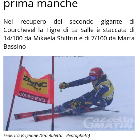
prima manche
Nel recupero del secondo gigante di
Courchevel la Tigre di La Salle è staccata di
14/100 da Mikaela Shiffrin e di 7/100 da Marta
Bassino
Federica Brignone (Gio Auletta - Pentaphoto)