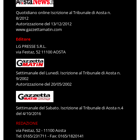
Quotidiano online Iscrizione al Tribunale di Aosta n.
8/2012
Autorizzazione del 13/12/2012
www.gazzettamatin.com
Editore
LG PRESSE S.R.L.
via Festaz, 52 11100 AOSTA
Settimanale del Lunedì. Iscrizione al Tribunale di Aosta n.
9/2002
Autorizzazione del 20/05/2002
Settimanale del Sabato. Iscrizione al Tribunale di Aosta n.4
del 4/10/2016
REDAZIONE
via Festaz, 52 - 11100 Aosta
Tel: 0165/231711 - Fax: 0165/1820141