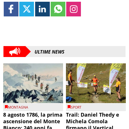
ULTIME NEWS
MONTAGNA
SPORT
8 agosto 1786, la prima
Trail: Daniel Thedy e
ascensione del Monte
Michela Comola
Bianco: 240 anni fa
firmano il Vertical