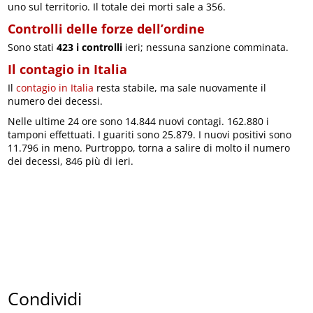
uno sul territorio. Il totale dei morti sale a 356.
Controlli delle forze dell’ordine
Sono stati
423 i controlli
ieri; nessuna sanzione comminata.
Il contagio in Italia
Il
contagio in Italia
resta stabile, ma sale nuovamente il
numero dei decessi.
Nelle ultime 24 ore sono 14.844 nuovi contagi. 162.880 i
tamponi effettuati. I guariti sono 25.879. I nuovi positivi sono
11.796 in meno. Purtroppo, torna a salire di molto il numero
dei decessi, 846 più di ieri.
Condividi