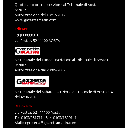
Quotidiano online Iscrizione al Tribunale di Aosta n.
8/2012
Autorizzazione del 13/12/2012
www.gazzettamatin.com
Editore
LG PRESSE S.R.L.
via Festaz, 52 11100 AOSTA
Settimanale del Lunedì. Iscrizione al Tribunale di Aosta n.
9/2002
Autorizzazione del 20/05/2002
Settimanale del Sabato. Iscrizione al Tribunale di Aosta n.4
del 4/10/2016
REDAZIONE
via Festaz, 52 - 11100 Aosta
Tel: 0165/231711 - Fax: 0165/1820141
Mail:
segreteria@gazzettamatin.com