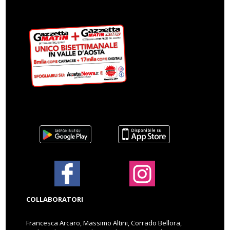
COLLABORATORI
Francesca Arcaro, Massimo Altini, Corrado Bellora,