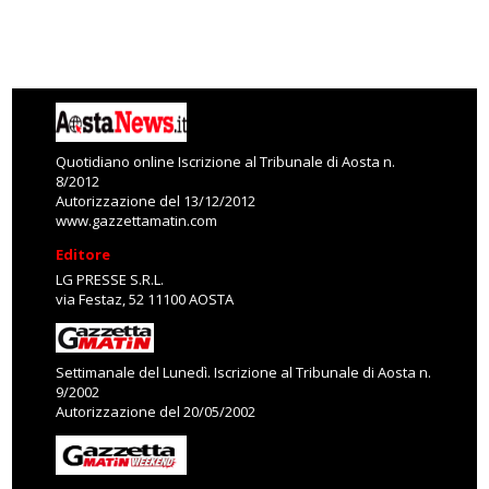
Quotidiano online Iscrizione al Tribunale di Aosta n.
8/2012
Autorizzazione del 13/12/2012
www.gazzettamatin.com
Editore
LG PRESSE S.R.L.
via Festaz, 52 11100 AOSTA
Settimanale del Lunedì. Iscrizione al Tribunale di Aosta n.
9/2002
Autorizzazione del 20/05/2002