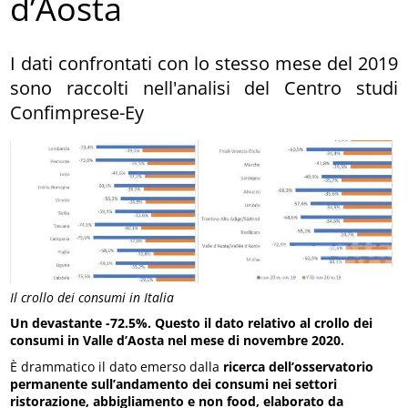
d’Aosta
I dati confrontati con lo stesso mese del 2019
sono raccolti nell'analisi del Centro studi
Confimprese-Ey
Il crollo dei consumi in Italia
Un devastante -72.5%. Questo il dato relativo al crollo dei
consumi in Valle d’Aosta nel mese di novembre 2020.
È drammatico il dato emerso dalla
ricerca dell’osservatorio
permanente sull’andamento dei consumi nei settori
ristorazione, abbigliamento e non food, elaborato da