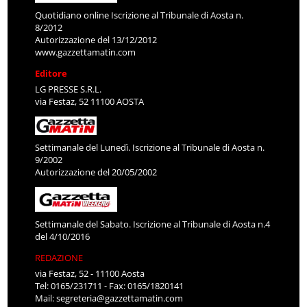
Quotidiano online Iscrizione al Tribunale di Aosta n.
8/2012
Autorizzazione del 13/12/2012
www.gazzettamatin.com
Editore
LG PRESSE S.R.L.
via Festaz, 52 11100 AOSTA
Settimanale del Lunedì. Iscrizione al Tribunale di Aosta n.
9/2002
Autorizzazione del 20/05/2002
Settimanale del Sabato. Iscrizione al Tribunale di Aosta n.4
del 4/10/2016
REDAZIONE
via Festaz, 52 - 11100 Aosta
Tel: 0165/231711 - Fax: 0165/1820141
Mail:
segreteria@gazzettamatin.com