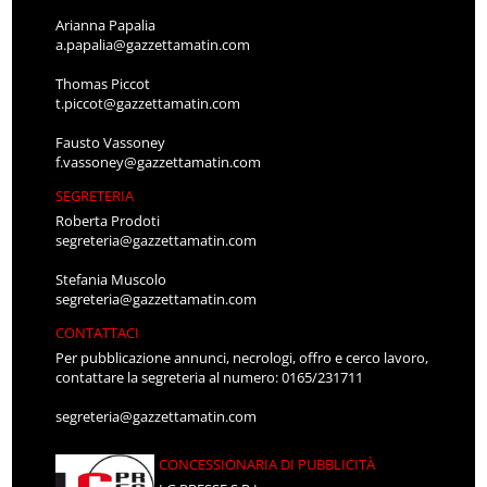
Arianna Papalia
a.papalia@gazzettamatin.com
Thomas Piccot
t.piccot@gazzettamatin.com
Fausto Vassoney
f.vassoney@gazzettamatin.com
SEGRETERIA
Roberta Prodoti
segreteria@gazzettamatin.com
Stefania Muscolo
segreteria@gazzettamatin.com
CONTATTACI
Per pubblicazione annunci, necrologi, offro e cerco lavoro,
contattare la segreteria al numero: 0165/231711
segreteria@gazzettamatin.com
CONCESSIONARIA DI PUBBLICITÀ