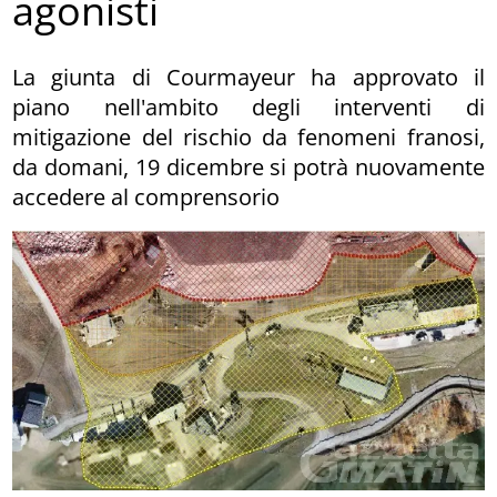
agonisti
La giunta di Courmayeur ha approvato il
piano nell'ambito degli interventi di
mitigazione del rischio da fenomeni franosi,
da domani, 19 dicembre si potrà nuovamente
accedere al comprensorio