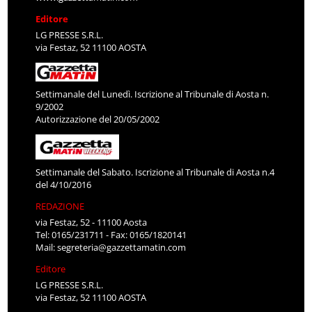
Editore
LG PRESSE S.R.L.
via Festaz, 52 11100 AOSTA
Settimanale del Lunedì. Iscrizione al Tribunale di Aosta n.
9/2002
Autorizzazione del 20/05/2002
Settimanale del Sabato. Iscrizione al Tribunale di Aosta n.4
del 4/10/2016
REDAZIONE
via Festaz, 52 - 11100 Aosta
Tel: 0165/231711 - Fax: 0165/1820141
Mail:
segreteria@gazzettamatin.com
Editore
LG PRESSE S.R.L.
via Festaz, 52 11100 AOSTA