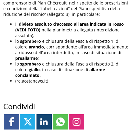
comprensorio di Plan Chécrouit, nel rispetto delle prescrizioni
e condizioni della “tabella azioni” del Piano speditivo della
riduzione del rischio” (allegato B), in particolare:
il
divieto assoluto d’accesso all’area indicata in rosso
(VEDI FOTO)
nella planimetria allegata (interdizione
assoluta);
lo
sgombero
e chiusura della Fascia di rispetto 1, di
colore
arancio
, corrispondente all’area immediatamente
a ridosso dell’area interdetta, in caso di situazione di
preallarme
;
lo
sgombero
e chiusura della Fascia di rispetto 2, di
colore
giallo
, in caso di situazione di
allarme
conclamato.
(re.aostanews.it)
Condividi