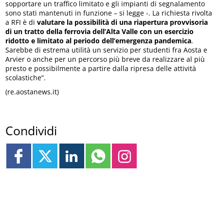
sopportare un traffico limitato e gli impianti di segnalamento
sono stati mantenuti in funzione – si legge -. La richiesta rivolta
a RFI è di
valutare la possibilità di una riapertura provvisoria
di un tratto della ferrovia dell’Alta Valle con un esercizio
ridotto
e limitato al periodo dell’emergenza pandemica
.
Sarebbe di estrema utilità un servizio per studenti fra Aosta e
Arvier o anche per un percorso più breve da realizzare al più
presto e possibilmente a partire dalla ripresa delle attività
scolastiche”.
(re.aostanews.it)
Condividi