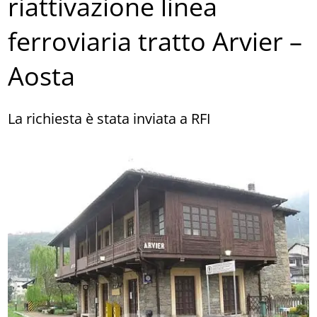
riattivazione linea
ferroviaria tratto Arvier –
Aosta
La richiesta è stata inviata a RFI