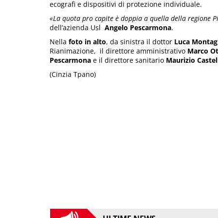
ecografi e dispositivi di protezione individuale.
«La quota pro capite è doppia a quella della regione 
dell’azienda Usl
Angelo Pescarmona
.
Nella
foto in alto
, da sinistra il dottor
Luca Montag
Rianimazione, il direttore amministrativo
Marco Ot
Pescarmona
e il direttore sanitario
Maurizio Castel
(Cinzia Tpano)