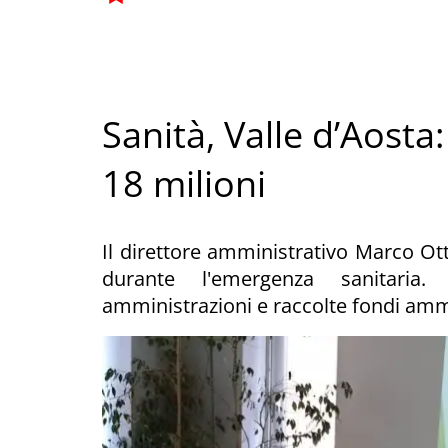
Sanità, Valle d’Aosta
18 milioni
Il direttore amministrativo Marco Otto
durante l'emergenza sanitaria.
amministrazioni e raccolte fondi am