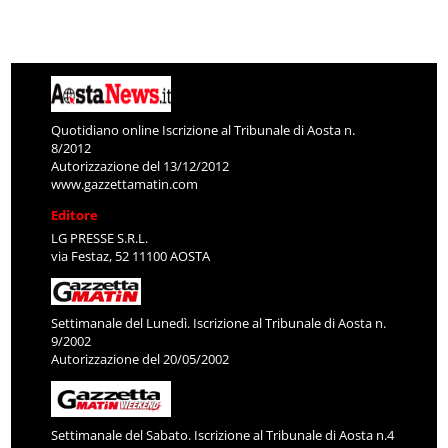
Quotidiano online Iscrizione al Tribunale di Aosta n.
8/2012
Autorizzazione del 13/12/2012
www.gazzettamatin.com
Editore
LG PRESSE S.R.L.
via Festaz, 52 11100 AOSTA
Settimanale del Lunedì. Iscrizione al Tribunale di Aosta n.
9/2002
Autorizzazione del 20/05/2002
Settimanale del Sabato. Iscrizione al Tribunale di Aosta n.4