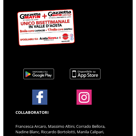
COLLABORATORI
Francesca Arcaro, Massimo Altini, Corrado Bellora,
Nadine Blanc, Riccardo Bortolotti, Manila Calipari,