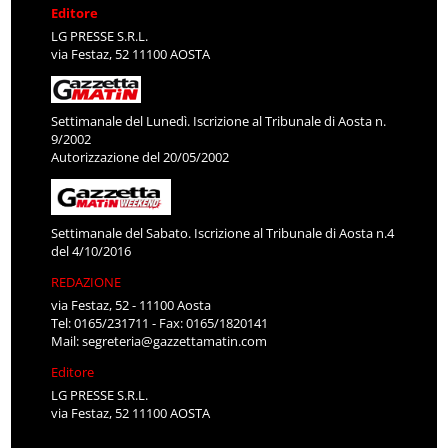
Editore
LG PRESSE S.R.L.
via Festaz, 52 11100 AOSTA
Settimanale del Lunedì. Iscrizione al Tribunale di Aosta n.
9/2002
Autorizzazione del 20/05/2002
Settimanale del Sabato. Iscrizione al Tribunale di Aosta n.4
del 4/10/2016
REDAZIONE
via Festaz, 52 - 11100 Aosta
Tel: 0165/231711 - Fax: 0165/1820141
Mail:
segreteria@gazzettamatin.com
Editore
LG PRESSE S.R.L.
via Festaz, 52 11100 AOSTA