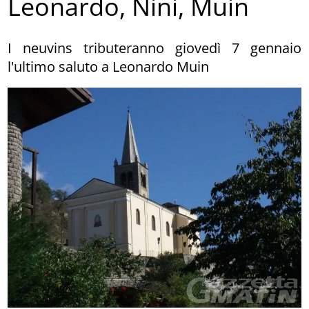
Leonardo, Nini, Muin
I neuvins tributeranno giovedì 7 gennaio
l'ultimo saluto a Leonardo Muin