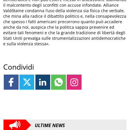
il malcontento degli sconfitti con accuse infondate. Alliance
Valdôtaine condanna l’uso della violenza sia fisica che verbale,
che mina alla radice il dibattito politico e, nella consapevolezza
che spesso i fatti americani precorrono quanto può accadere
anche da noi, auspica che la politica sappia prevenire ed
evitare tali fenomeni e che la grande tradizione di libertà degli
Stati Uniti prevalga sulle strumentalizzazioni antidemocratiche
e sulla violenza stessa».
Condividi
ULTIME NEWS