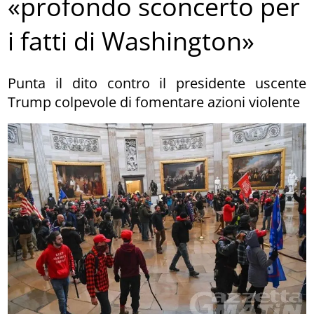
«profondo sconcerto per
i fatti di Washington»
Punta il dito contro il presidente uscente
Trump colpevole di fomentare azioni violente