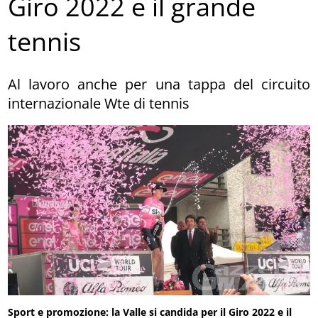
Giro 2022 e il grande
tennis
Al lavoro anche per una tappa del circuito
internazionale Wte di tennis
Sport e promozione: la Valle si candida per il Giro 2022 e il