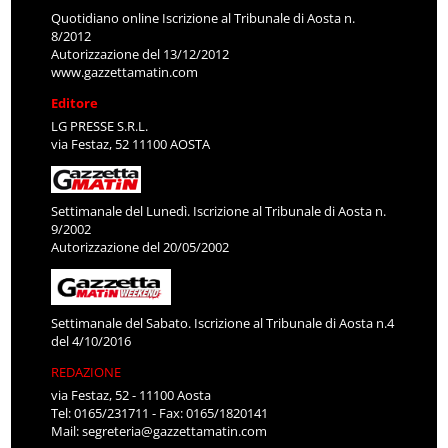
Quotidiano online Iscrizione al Tribunale di Aosta n.
8/2012
Autorizzazione del 13/12/2012
www.gazzettamatin.com
Editore
LG PRESSE S.R.L.
via Festaz, 52 11100 AOSTA
Settimanale del Lunedì. Iscrizione al Tribunale di Aosta n.
9/2002
Autorizzazione del 20/05/2002
Settimanale del Sabato. Iscrizione al Tribunale di Aosta n.4
del 4/10/2016
REDAZIONE
via Festaz, 52 - 11100 Aosta
Tel: 0165/231711 - Fax: 0165/1820141
Mail:
segreteria@gazzettamatin.com