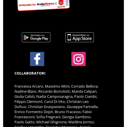
COLLABORATORI
Francesca Arcaro, Massimo Altini, Corrado Bellora,
Nadine Blanc, Riccardo Bortolotti, Manila Calipari,
Giulia Calisti, Nadia Camposaragna, Paolo Ciambi,
Filippo Clermont, Carol Di Vito, Christian Leo
Dufour, Christian Evaspasiano, Giuseppe Farinella,
Enrico Formento Dojot, Bruno Fracasso, Fabio
Francesconi, Sofia Fregnani, Giorgia Gambino,
Paolo Gatto, Michael Ghignone, Marlène Jorrioz,