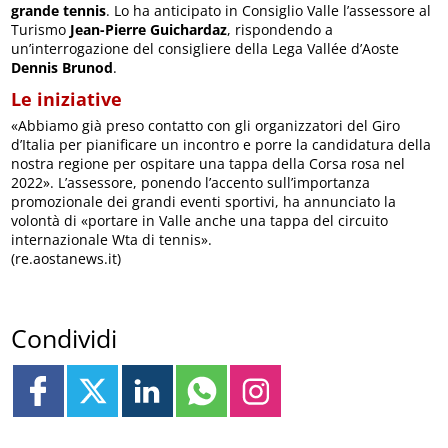
grande tennis
. Lo ha anticipato in Consiglio Valle l’assessore al
Turismo
Jean-Pierre Guichardaz
, rispondendo a
un’interrogazione del consigliere della Lega Vallée d’Aoste
Dennis Brunod
.
Le iniziative
«Abbiamo già preso contatto con gli organizzatori del Giro
d’Italia per pianificare un incontro e porre la candidatura della
nostra regione per ospitare una tappa della Corsa rosa nel
2022». L’assessore, ponendo l’accento sull’importanza
promozionale dei grandi eventi sportivi, ha annunciato la
volontà di «portare in Valle anche una tappa del circuito
internazionale Wta di tennis».
(re.aostanews.it)
Condividi