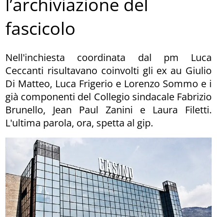
l’archiviazione del
fascicolo
Nell'inchiesta coordinata dal pm Luca
Ceccanti risultavano coinvolti gli ex au Giulio
Di Matteo, Luca Frigerio e Lorenzo Sommo e i
già componenti del Collegio sindacale Fabrizio
Brunello, Jean Paul Zanini e Laura Filetti.
L'ultima parola, ora, spetta al gip.