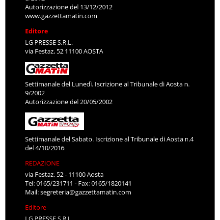
Autorizzazione del 13/12/2012
www.gazzettamatin.com
Editore
LG PRESSE S.R.L.
via Festaz, 52 11100 AOSTA
Settimanale del Lunedì. Iscrizione al Tribunale di Aosta n.
9/2002
Autorizzazione del 20/05/2002
Settimanale del Sabato. Iscrizione al Tribunale di Aosta n.4
del 4/10/2016
REDAZIONE
via Festaz, 52 - 11100 Aosta
Tel: 0165/231711 - Fax: 0165/1820141
Mail:
segreteria@gazzettamatin.com
Editore
LG PRESSE S.R.L.