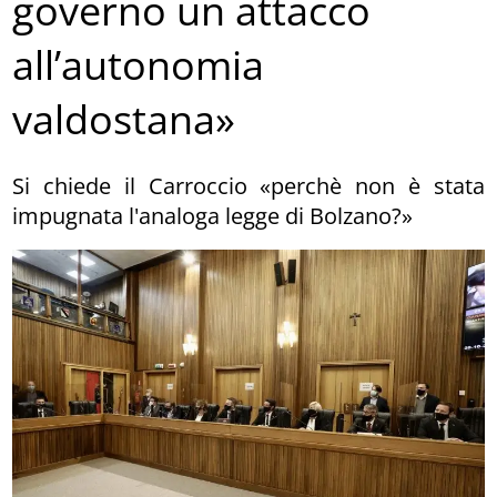
governo un attacco
all’autonomia
valdostana»
Si chiede il Carroccio «perchè non è stata
impugnata l'analoga legge di Bolzano?»