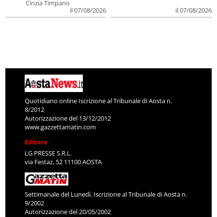
Cinzia Timpano
il 07/08/2026
il 07/08/2026
Quotidiano online Iscrizione al Tribunale di Aosta n.
8/2012
Autorizzazione del 13/12/2012
www.gazzettamatin.com
Editore
LG PRESSE S.R.L.
via Festaz, 52 11100 AOSTA
Settimanale del Lunedì. Iscrizione al Tribunale di Aosta n.
9/2002
Autorizzazione del 20/05/2002