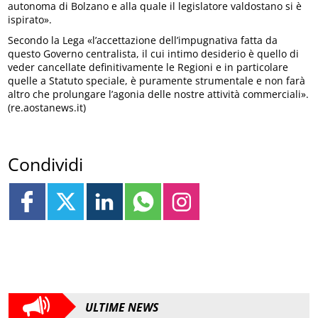
autonoma di Bolzano e alla quale il legislatore valdostano si è
ispirato».
Secondo la Lega «l’accettazione dell’impugnativa fatta da
questo Governo centralista, il cui intimo desiderio è quello di
veder cancellate definitivamente le Regioni e in particolare
quelle a Statuto speciale, è puramente strumentale e non farà
altro che prolungare l’agonia delle nostre attività commerciali».
(re.aostanews.it)
Condividi
ULTIME NEWS