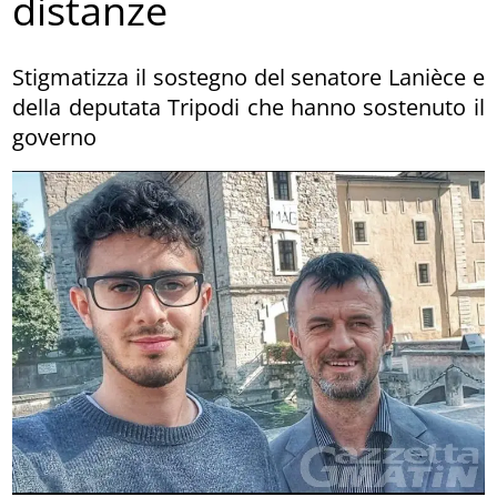
distanze
Stigmatizza il sostegno del senatore Lanièce e
della deputata Tripodi che hanno sostenuto il
governo