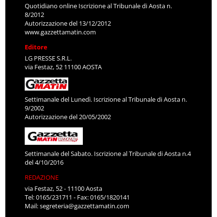
Quotidiano online Iscrizione al Tribunale di Aosta n.
8/2012
Autorizzazione del 13/12/2012
www.gazzettamatin.com
Editore
LG PRESSE S.R.L.
via Festaz, 52 11100 AOSTA
Settimanale del Lunedì. Iscrizione al Tribunale di Aosta n.
9/2002
Autorizzazione del 20/05/2002
Settimanale del Sabato. Iscrizione al Tribunale di Aosta n.4
del 4/10/2016
REDAZIONE
via Festaz, 52 - 11100 Aosta
Tel: 0165/231711 - Fax: 0165/1820141
Mail:
segreteria@gazzettamatin.com