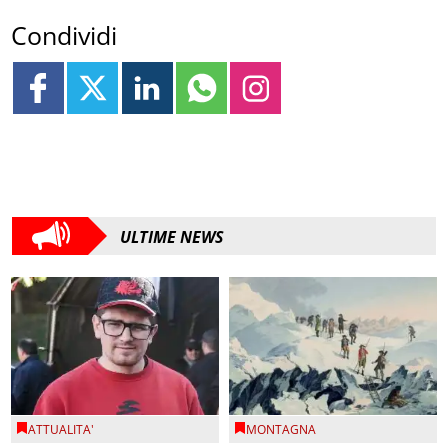
Condividi
ULTIME NEWS
ATTUALITA'
MONTAGNA