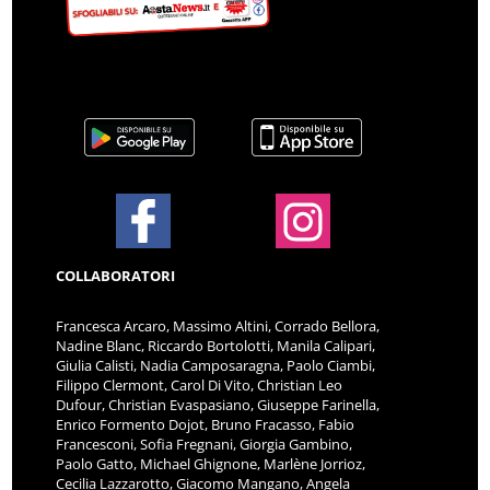
COLLABORATORI
Francesca Arcaro, Massimo Altini, Corrado Bellora,
Nadine Blanc, Riccardo Bortolotti, Manila Calipari,
Giulia Calisti, Nadia Camposaragna, Paolo Ciambi,
Filippo Clermont, Carol Di Vito, Christian Leo
Dufour, Christian Evaspasiano, Giuseppe Farinella,
Enrico Formento Dojot, Bruno Fracasso, Fabio
Francesconi, Sofia Fregnani, Giorgia Gambino,
Paolo Gatto, Michael Ghignone, Marlène Jorrioz,
Cecilia Lazzarotto, Giacomo Mangano, Angela