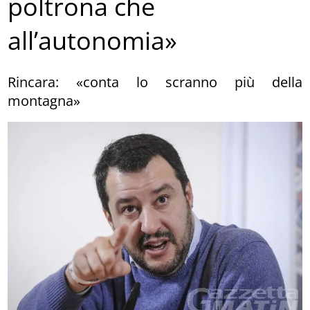
poltrona che
all’autonomia»
Rincara: «conta lo scranno più della
montagna»