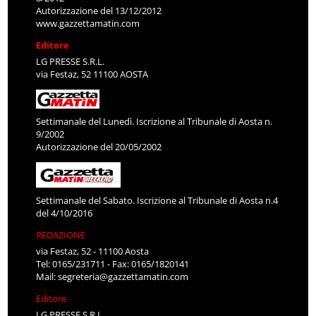
Autorizzazione del 13/12/2012
www.gazzettamatin.com
Editore
LG PRESSE S.R.L.
via Festaz, 52 11100 AOSTA
Settimanale del Lunedì. Iscrizione al Tribunale di Aosta n.
9/2002
Autorizzazione del 20/05/2002
Settimanale del Sabato. Iscrizione al Tribunale di Aosta n.4
del 4/10/2016
REDAZIONE
via Festaz, 52 - 11100 Aosta
Tel: 0165/231711 - Fax: 0165/1820141
Mail:
segreteria@gazzettamatin.com
Editore
LG PRESSE S.R.L.