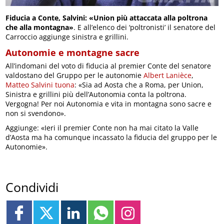
Fiducia a Conte, Salvini: «Union più attaccata alla poltrona
che alla montagna»
. E all’elenco dei ‘poltronisti’ il senatore del
Carroccio aggiunge sinistra e grillini.
Autonomie e montagne sacre
All’indomani del voto di fiducia al premier Conte del senatore
valdostano del Gruppo per le autonomie
Albert Lanièce
,
Matteo Salvini tuona
: «Sia ad Aosta che a Roma, per Union,
Sinistra e grillini più dell’Autonomia conta la poltrona.
Vergogna! Per noi Autonomia e vita in montagna sono sacre e
non si svendono».
Aggiunge: «Ieri il premier Conte non ha mai citato la Valle
d’Aosta ma ha comunque incassato la fiducia del gruppo per le
Autonomie».
Condividi