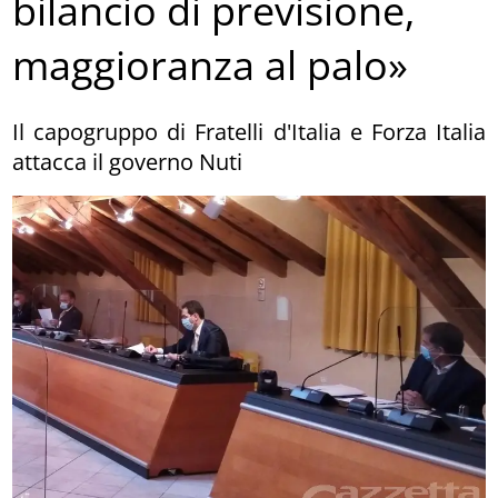
bilancio di previsione,
maggioranza al palo»
Il capogruppo di Fratelli d'Italia e Forza Italia
attacca il governo Nuti