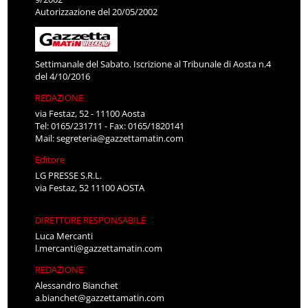
Autorizzazione del 20/05/2002
Settimanale del Sabato. Iscrizione al Tribunale di Aosta n.4
del 4/10/2016
REDAZIONE
via Festaz, 52 - 11100 Aosta
Tel: 0165/231711 - Fax: 0165/1820141
Mail:
segreteria@gazzettamatin.com
Editore
LG PRESSE S.R.L.
via Festaz, 52 11100 AOSTA
DIRETTORE RESPONSABILE
Luca Mercanti
l.mercanti@gazzettamatin.com
REDAZIONE
Alessandro Bianchet
a.bianchet@gazzettamatin.com