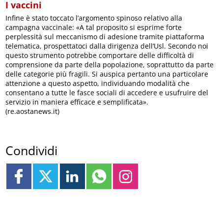
I vaccini
Infine è stato toccato l’argomento spinoso relativo alla
campagna vaccinale: «A tal proposito si esprime forte
perplessità sul meccanismo di adesione tramite piattaforma
telematica, prospettatoci dalla dirigenza dell’Usl. Secondo noi
questo strumento potrebbe comportare delle difficoltà di
comprensione da parte della popolazione, soprattutto da parte
delle categorie più fragili. Si auspica pertanto una particolare
attenzione a questo aspetto, individuando modalità che
consentano a tutte le fasce sociali di accedere e usufruire del
servizio in maniera efficace e semplificata».
(re.aostanews.it)
Condividi