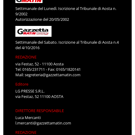
Settimanale del Lunedì. Iscrizione al Tribunale di Aosta n.
9/2002
Autorizzazione del 20/05/2002
Settimanale del Sabato. Iscrizione al Tribunale di Aosta n.4
del 4/10/2016
REDAZIONE
via Festaz, 52 - 11100 Aosta
Tel: 0165/231711 - Fax: 0165/1820141
Mail:
segreteria@gazzettamatin.com
Editore
LG PRESSE S.R.L.
via Festaz, 52 11100 AOSTA
DIRETTORE RESPONSABILE
Luca Mercanti
l.mercanti@gazzettamatin.com
REDAZIONE