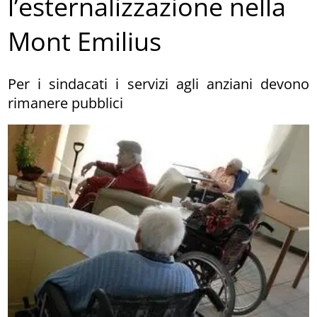
l’esternalizzazione nella
Mont Emilius
Per i sindacati i servizi agli anziani devono
rimanere pubblici