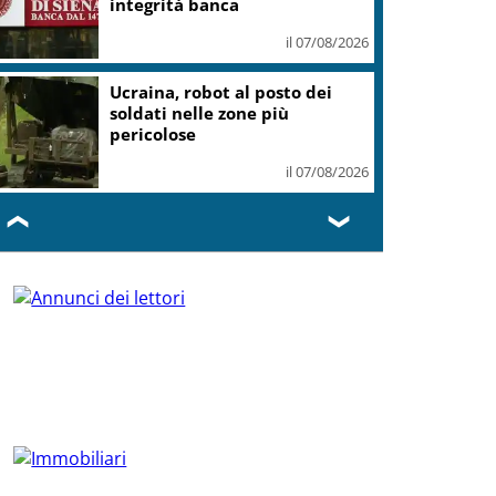
integrità banca
il 07/08/2026
Ucraina, robot al posto dei
soldati nelle zone più
pericolose
il 07/08/2026
❮
❯