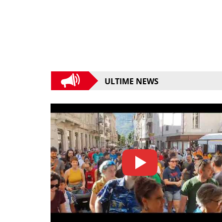
ULTIME NEWS