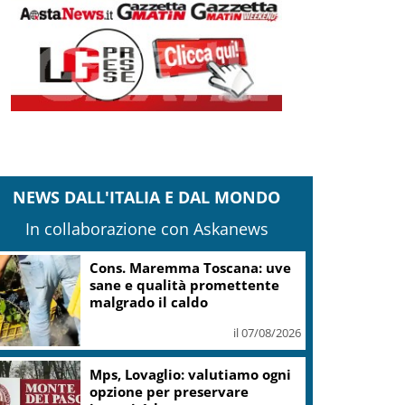
NEWS DALL'ITALIA E DAL MONDO
In collaborazione con Askanews
Cons. Maremma Toscana: uve
sane e qualità promettente
malgrado il caldo
il 07/08/2026
Mps, Lovaglio: valutiamo ogni
opzione per preservare