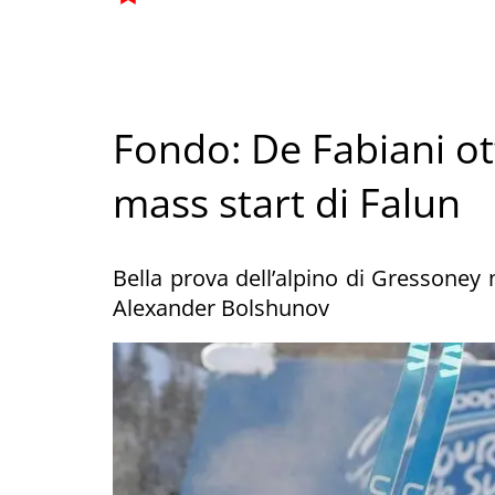
Fondo: De Fabiani ot
mass start di Falun
Bella prova dell’alpino di Gressoney 
Alexander Bolshunov