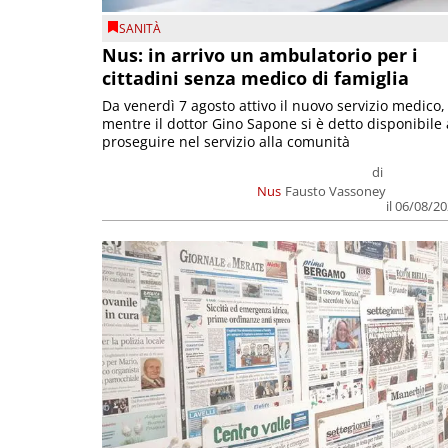
SANITÀ
Nus: in arrivo un ambulatorio per i
cittadini senza medico di famiglia
Da venerdì 7 agosto attivo il nuovo servizio medico,
mentre il dottor Gino Sapone si è detto disponibile 
proseguire nel servizio alla comunità
di
Nus
Fausto Vassoney
il 06/08/2