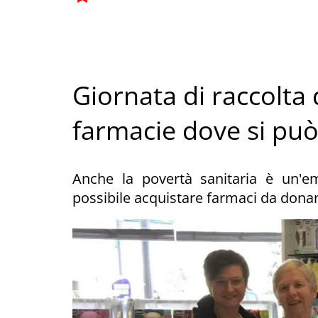
Giornata di raccolta 
farmacie dove si pu
Anche la povertà sanitaria è un'e
possibile acquistare farmaci da donar