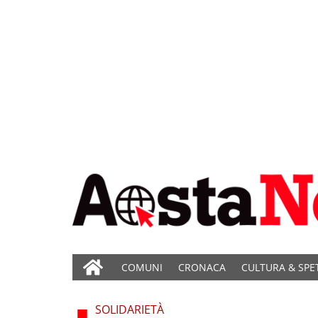
COMUNI
CRONACA
CULTURA & SPE
SOLIDARIETÀ