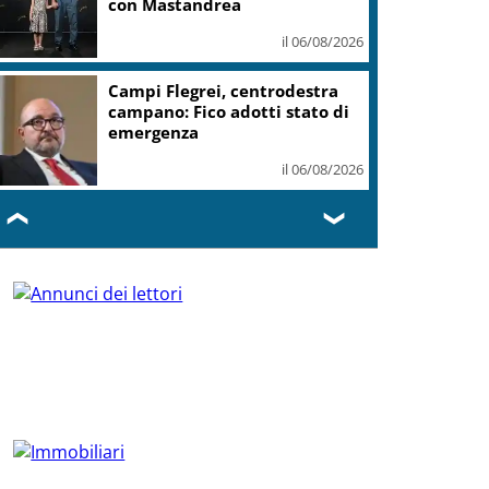
con Mastandrea
il 06/08/2026
Campi Flegrei, centrodestra
campano: Fico adotti stato di
emergenza
il 06/08/2026
❮
❯