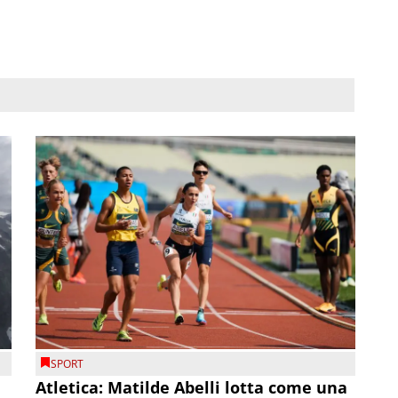
SPORT
Atletica: Matilde Abelli lotta come una