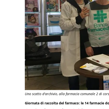
Uno scatto d'archivio, alla farmacia comunale 2 di cors
Giornata di raccolta del farmaco: le 14 farmacie 