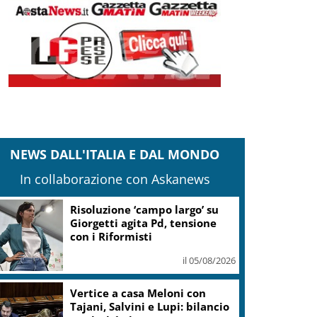
NEWS DALL'ITALIA E DAL MONDO
In collaborazione con Askanews
Risoluzione ‘campo largo’ su
Giorgetti agita Pd, tensione
con i Riformisti
il 05/08/2026
Vertice a casa Meloni con
Tajani, Salvini e Lupi: bilancio