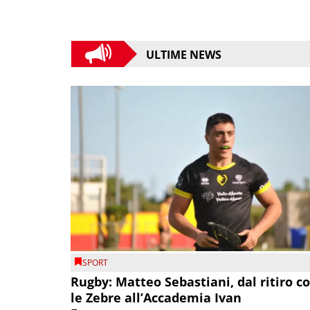
ULTIME NEWS
SPORT
Rugby: Matteo Sebastiani, dal ritiro c
le Zebre all’Accademia Ivan