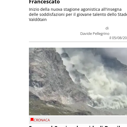
Francescato
Inizio della nuova stagione agonistica all'insegna
delle soddisfazioni per il giovane talento dello Stad
Valdôtain
di
Davide Pellegrino
il 05/08/2
CRONACA