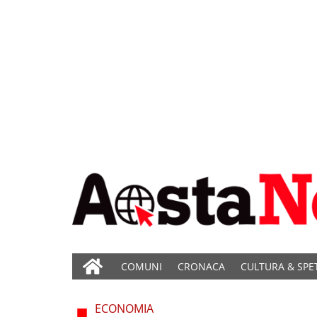
COMUNI
CRONACA
CULTURA & SPE
ECONOMIA