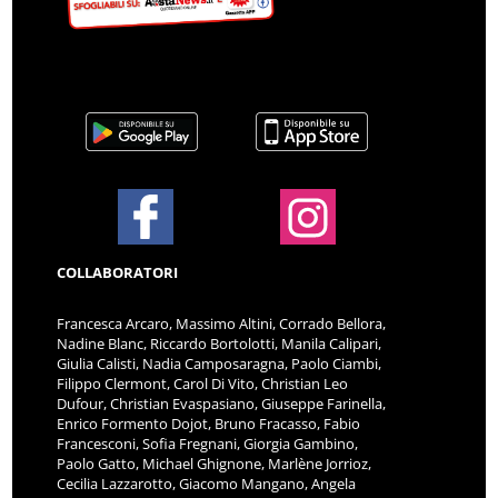
COLLABORATORI
Francesca Arcaro, Massimo Altini, Corrado Bellora,
Nadine Blanc, Riccardo Bortolotti, Manila Calipari,
Giulia Calisti, Nadia Camposaragna, Paolo Ciambi,
Filippo Clermont, Carol Di Vito, Christian Leo
Dufour, Christian Evaspasiano, Giuseppe Farinella,
Enrico Formento Dojot, Bruno Fracasso, Fabio
Francesconi, Sofia Fregnani, Giorgia Gambino,
Paolo Gatto, Michael Ghignone, Marlène Jorrioz,
Cecilia Lazzarotto, Giacomo Mangano, Angela