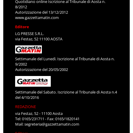
Quotidiano online Iscrizione al Tribunale di Aosta n.
8/2012
Autorizzazione del 13/12/2012
www.gazzettamatin.com
Editore
LG PRESSE S.R.L.
via Festaz, 52 11100 AOSTA
Settimanale del Lunedì. Iscrizione al Tribunale di Aosta n.
9/2002
Autorizzazione del 20/05/2002
Settimanale del Sabato. Iscrizione al Tribunale di Aosta n.4
del 4/10/2016
REDAZIONE
via Festaz, 52 - 11100 Aosta
Tel: 0165/231711 - Fax: 0165/1820141
Mail:
segreteria@gazzettamatin.com