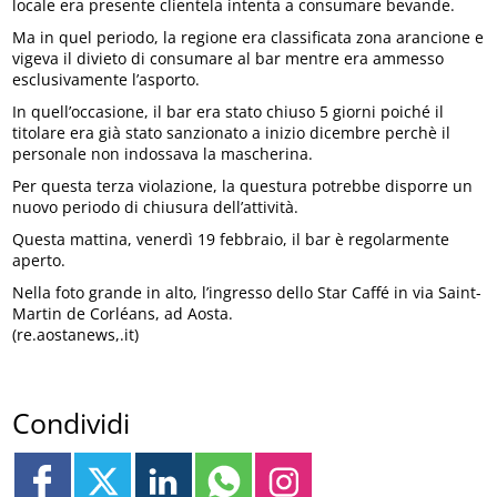
locale era presente clientela intenta a consumare bevande.
Ma in quel periodo, la regione era classificata zona arancione e
vigeva il divieto di consumare al bar mentre era ammesso
esclusivamente l’asporto.
In quell’occasione, il bar era stato chiuso 5 giorni poiché il
titolare era già stato sanzionato a inizio dicembre perchè il
personale non indossava la mascherina.
Per questa terza violazione, la questura potrebbe disporre un
nuovo periodo di chiusura dell’attività.
Questa mattina, venerdì 19 febbraio, il bar è regolarmente
aperto.
Nella foto grande in alto, l’ingresso dello Star Caffé in via Saint-
Martin de Corléans, ad Aosta.
(re.aostanews,.it)
Condividi