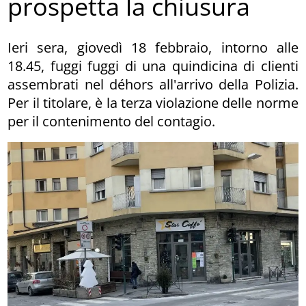
prospetta la chiusura
Ieri sera, giovedì 18 febbraio, intorno alle
18.45, fuggi fuggi di una quindicina di clienti
assembrati nel déhors all'arrivo della Polizia.
Per il titolare, è la terza violazione delle norme
per il contenimento del contagio.