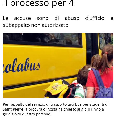
il processo per 4
Le accuse sono di abuso d'ufficio e
subappalto non autorizzato
Per l’appalto del servizio di trasporto taxi-bus per studenti di
Saint-Pierre la procura di Aosta ha chiesto al gip il rinvio a
giudizio di quattro persone.