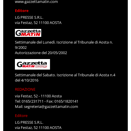
www.gazzettamatin.com
Editore
LG PRESSE S.R.L.
via Festaz, 52 11100 AOSTA
Settimanale del Lunedì. Iscrizione al Tribunale di Aosta n.
9/2002
Autorizzazione del 20/05/2002
Settimanale del Sabato. Iscrizione al Tribunale di Aosta n.4
del 4/10/2016
REDAZIONE
via Festaz, 52 - 11100 Aosta
Tel: 0165/231711 - Fax: 0165/1820141
Mail:
segreteria@gazzettamatin.com
Editore
LG PRESSE S.R.L.
via Festaz, 52 11100 AOSTA