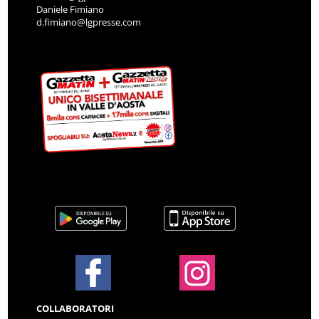
Daniele Fimiano
d.fimiano@lgpresse.com
COLLABORATORI