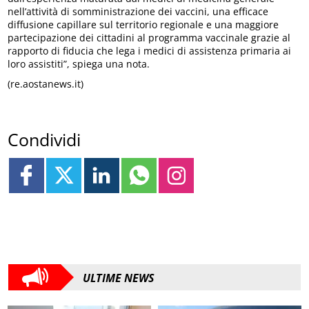
nell’attività di somministrazione dei vaccini, una efficace
diffusione capillare sul territorio regionale e una maggiore
partecipazione dei cittadini al programma vaccinale grazie al
rapporto di fiducia che lega i medici di assistenza primaria ai
loro assistiti”, spiega una nota.
(re.aostanews.it)
Condividi
ULTIME NEWS