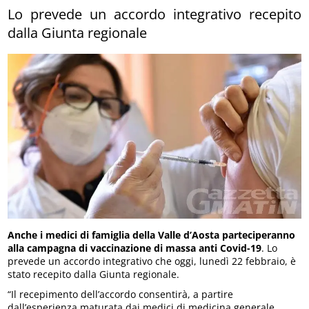
Lo prevede un accordo integrativo recepito
dalla Giunta regionale
Anche i medici di famiglia della Valle d’Aosta parteciperanno
alla campagna di vaccinazione di massa anti Covid-19
. Lo
prevede un accordo integrativo che oggi, lunedì 22 febbraio, è
stato recepito dalla Giunta regionale.
“Il recepimento dell’accordo consentirà, a partire
dall’esperienza maturata dai medici di medicina generale