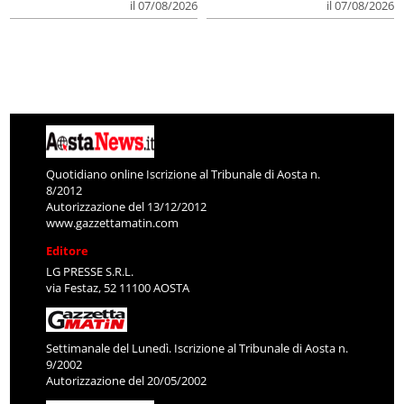
il 07/08/2026
il 07/08/2026
Quotidiano online Iscrizione al Tribunale di Aosta n.
8/2012
Autorizzazione del 13/12/2012
www.gazzettamatin.com
Editore
LG PRESSE S.R.L.
via Festaz, 52 11100 AOSTA
Settimanale del Lunedì. Iscrizione al Tribunale di Aosta n.
9/2002
Autorizzazione del 20/05/2002