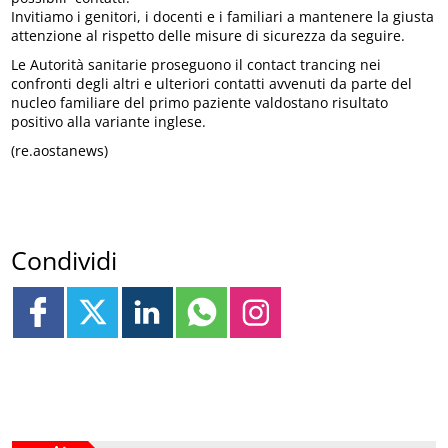
Invitiamo i genitori, i docenti e i familiari a mantenere la giusta
attenzione al rispetto delle misure di sicurezza da seguire.
Le Autorità sanitarie proseguono il contact trancing nei
confronti degli altri e ulteriori contatti avvenuti da parte del
nucleo familiare del primo paziente valdostano risultato
positivo alla variante inglese.
(re.aostanews)
Condividi