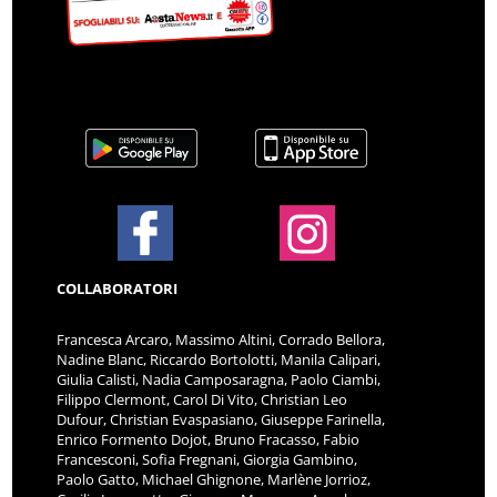
COLLABORATORI
Francesca Arcaro, Massimo Altini, Corrado Bellora,
Nadine Blanc, Riccardo Bortolotti, Manila Calipari,
Giulia Calisti, Nadia Camposaragna, Paolo Ciambi,
Filippo Clermont, Carol Di Vito, Christian Leo
Dufour, Christian Evaspasiano, Giuseppe Farinella,
Enrico Formento Dojot, Bruno Fracasso, Fabio
Francesconi, Sofia Fregnani, Giorgia Gambino,
Paolo Gatto, Michael Ghignone, Marlène Jorrioz,