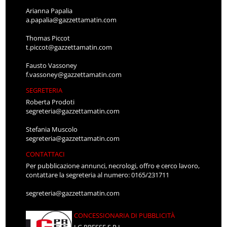
Arianna Papalia
a.papalia@gazzettamatin.com
Thomas Piccot
t.piccot@gazzettamatin.com
Fausto Vassoney
f.vassoney@gazzettamatin.com
SEGRETERIA
Roberta Prodoti
segreteria@gazzettamatin.com
Stefania Muscolo
segreteria@gazzettamatin.com
CONTATTACI
Per pubblicazione annunci, necrologi, offro e cerco lavoro,
contattare la segreteria al numero: 0165/231711
segreteria@gazzettamatin.com
CONCESSIONARIA DI PUBBLICITÀ