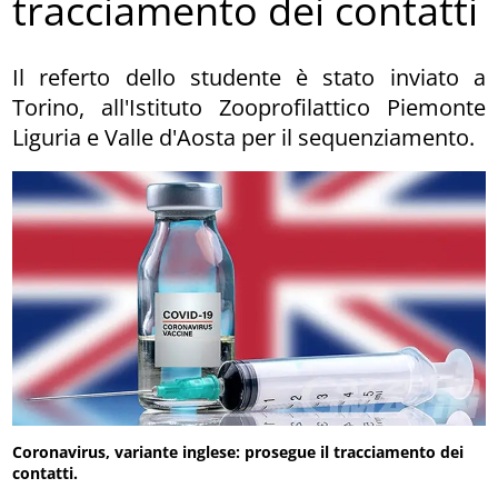
tracciamento dei contatti
Il referto dello studente è stato inviato a
Torino, all'Istituto Zooprofilattico Piemonte
Liguria e Valle d'Aosta per il sequenziamento.
Coronavirus, variante inglese: prosegue il tracciamento dei
contatti.