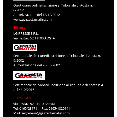
Quotidiano online Iscrizione al Tribunale di Aosta n.
8/2012
Autorizzazione del 13/12/2012
www.gazzettamatin.com
Editore
LG PRESSE S.R.L.
via Festaz, 52 11100 AOSTA
Settimanale del Lunedì. Iscrizione al Tribunale di Aosta n.
9/2002
Autorizzazione del 20/05/2002
Settimanale del Sabato. Iscrizione al Tribunale di Aosta n.4
del 4/10/2016
REDAZIONE
via Festaz, 52 - 11100 Aosta
Tel: 0165/231711 - Fax: 0165/1820141
Mail:
segreteria@gazzettamatin.com