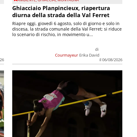
Ghiacciaio Planpincieux, riapertura
diurna della strada della Val Ferret
Riapre oggi, giovedì 6 agosto, solo di giorno e solo in
discesa, la strada comunale della Val Ferret; si riduce
lo scenario di rischio, in movimento u...
di
Courmayeur
Erika David
026
il 06/08/2026