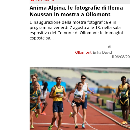
Anima Alpina, le fotografie di Ilenia
Noussan in mostra a Ollomont
L'inaugurazione della mostra fotografica è in
programma venerdì 7 agosto alle 18, nella sala
espositiva del Comune di Ollomont; le immagini
esposte sa...
di
Ollomont
Erika David
il 06/08/2