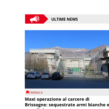
ULTIME NEWS
CRONACA
Maxi operazione al carcere di
Brissogne: sequestrate armi bianche 