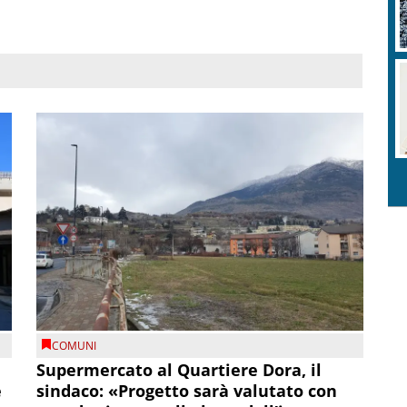
COMUNI
Supermercato al Quartiere Dora, il
e
sindaco: «Progetto sarà valutato con