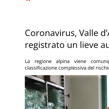
Coronavirus, Valle d’
registrato un lieve 
La regione alpina viene comunqu
classificazione complessiva del rischi