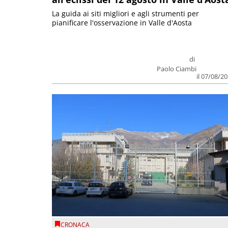
La guida ai siti migliori e agli strumenti per
pianificare l'osservazione in Valle d'Aosta
di
Paolo Ciambi
il 07/08/2
CRONACA