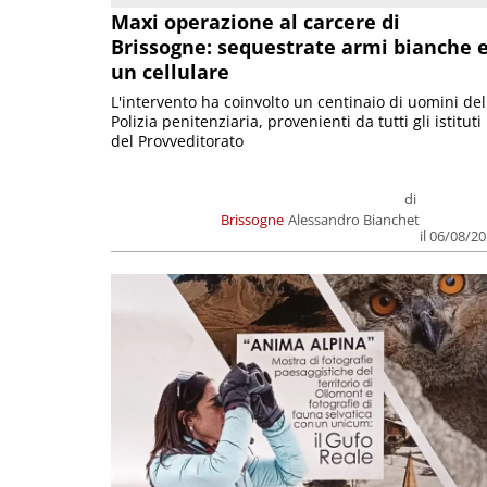
Maxi operazione al carcere di
Brissogne: sequestrate armi bianche 
un cellulare
L'intervento ha coinvolto un centinaio di uomini del
Polizia penitenziaria, provenienti da tutti gli istituti
del Provveditorato
di
Brissogne
Alessandro Bianchet
il 06/08/2