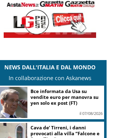
NEWS DALL'ITALIA E DAL MONDO
In collaborazione con Askanews
Bce informata da Usa su
vendite euro per manovra su
yen solo ex post (FT)
il 07/08/2026
Cava de’ Tirreni, i danni
provocati alla villa “Falcone e