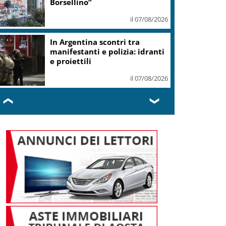
Borsellino”
il 07/08/2026
In Argentina scontri tra
manifestanti e polizia: idranti
e proiettili
il 07/08/2026
❮
❯