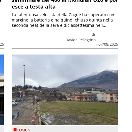
esce a testa alta
La talentuosa velocista della Cogne ha superato con
margine la batteria e ha quindi chiuso quinta nella
seconda heat della sera e diciassettesima nell...
di
Davide Pellegrino
026
il 07/08/2026
COMUNI