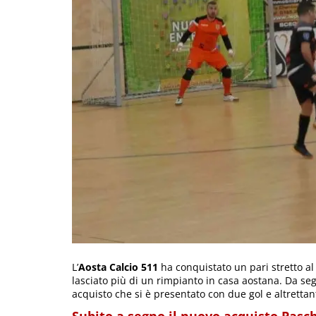
L’
Aosta Calcio 511
ha conquistato un pari stretto a
lasciato più di un rimpianto in casa aostana. Da seg
acquisto che si è presentato con due gol e altrettant