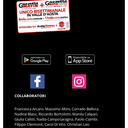
COLLABORATORI
Francesca Arcaro, Massimo Altini, Corrado Bellora,
Nadine Blanc, Riccardo Bortolotti, Manila Calipari,
Giulia Calisti, Nadia Camposaragna, Paolo Ciambi,
Filippo Clermont, Carol Di Vito, Christian Leo