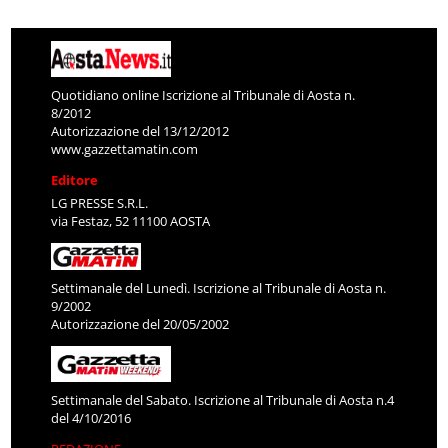
Quotidiano online Iscrizione al Tribunale di Aosta n.
8/2012
Autorizzazione del 13/12/2012
www.gazzettamatin.com
Editore
LG PRESSE S.R.L.
via Festaz, 52 11100 AOSTA
Settimanale del Lunedì. Iscrizione al Tribunale di Aosta n.
9/2002
Autorizzazione del 20/05/2002
Settimanale del Sabato. Iscrizione al Tribunale di Aosta n.4
del 4/10/2016