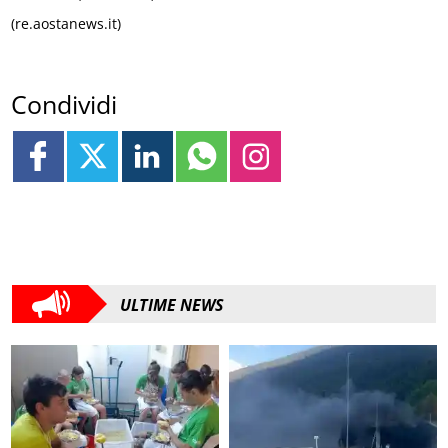
(re.aostanews.it)
Condividi
ULTIME NEWS