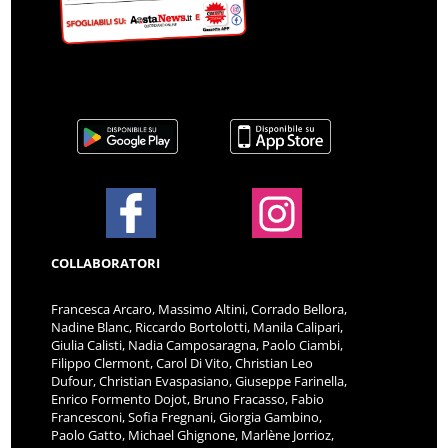
COLLABORATORI
Francesca Arcaro, Massimo Altini, Corrado Bellora,
Nadine Blanc, Riccardo Bortolotti, Manila Calipari,
Giulia Calisti, Nadia Camposaragna, Paolo Ciambi,
Filippo Clermont, Carol Di Vito, Christian Leo
Dufour, Christian Evaspasiano, Giuseppe Farinella,
Enrico Formento Dojot, Bruno Fracasso, Fabio
Francesconi, Sofia Fregnani, Giorgia Gambino,
Paolo Gatto, Michael Ghignone, Marlène Jorrioz,