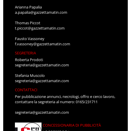
Arianna Papalia
a.papalia@gazzettamatin.com
Thomas Piccot
t.piccot@gazzettamatin.com
Fausto Vassoney
f.vassoney@gazzettamatin.com
SEGRETERIA
Roberta Prodoti
segreteria@gazzettamatin.com
Stefania Muscolo
segreteria@gazzettamatin.com
CONTATTACI
Per pubblicazione annunci, necrologi, offro e cerco lavoro,
contattare la segreteria al numero: 0165/231711
segreteria@gazzettamatin.com
CONCESSIONARIA DI PUBBLICITÀ