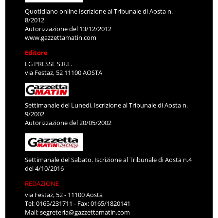
Quotidiano online Iscrizione al Tribunale di Aosta n.
8/2012
Autorizzazione del 13/12/2012
www.gazzettamatin.com
Editore
LG PRESSE S.R.L.
via Festaz, 52 11100 AOSTA
Settimanale del Lunedì. Iscrizione al Tribunale di Aosta n.
9/2002
Autorizzazione del 20/05/2002
Settimanale del Sabato. Iscrizione al Tribunale di Aosta n.4
del 4/10/2016
REDAZIONE
via Festaz, 52 - 11100 Aosta
Tel: 0165/231711 - Fax: 0165/1820141
Mail:
segreteria@gazzettamatin.com