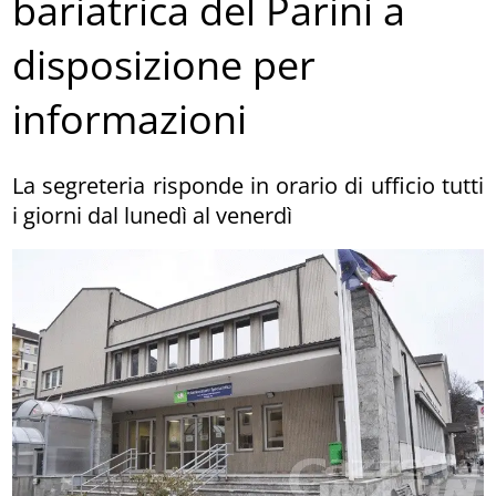
bariatrica del Parini a
disposizione per
informazioni
La segreteria risponde in orario di ufficio tutti
i giorni dal lunedì al venerdì