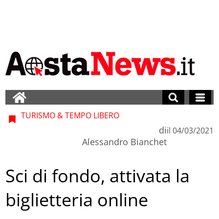
TURISMO & TEMPO LIBERO
di
il
04/03/2021
Alessandro Bianchet
Sci di fondo, attivata la
biglietteria online