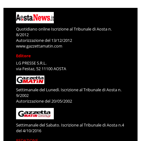
Quotidiano online Iscrizione al Tribunale di Aosta n.
8/2012
Autorizzazione del 13/12/2012
www.gazzettamatin.com
Editore
LG PRESSE S.R.L.
via Festaz, 52 11100 AOSTA
Settimanale del Lunedì. Iscrizione al Tribunale di Aosta n.
9/2002
Autorizzazione del 20/05/2002
Settimanale del Sabato. Iscrizione al Tribunale di Aosta n.4
del 4/10/2016
REDAZIONE