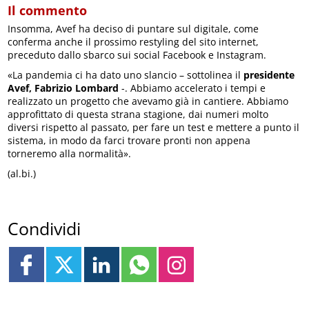
Il commento
Insomma, Avef ha deciso di puntare sul digitale, come
conferma anche il prossimo restyling del sito internet,
preceduto dallo sbarco sui social Facebook e Instagram.
«La pandemia ci ha dato uno slancio – sottolinea il
presidente
Avef, Fabrizio Lombard
-. Abbiamo accelerato i tempi e
realizzato un progetto che avevamo già in cantiere. Abbiamo
approfittato di questa strana stagione, dai numeri molto
diversi rispetto al passato, per fare un test e mettere a punto il
sistema, in modo da farci trovare pronti non appena
torneremo alla normalità».
(al.bi.)
Condividi