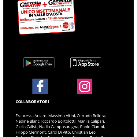
COLLABORATORI
Francesca Arcaro, Massimo Altini, Corrado Bellora,
Nadine Blanc, Riccardo Bortolotti, Manila Calipari,
Giulia Calisti, Nadia Camposaragna, Paolo Ciambi,
Filippo Clermont, Carol Di Vito, Christian Leo