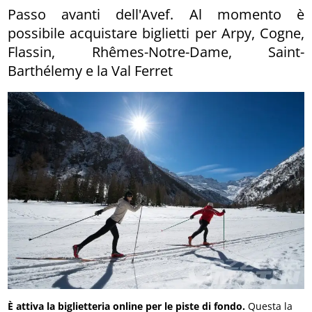
Passo avanti dell'Avef. Al momento è
possibile acquistare biglietti per Arpy, Cogne,
Flassin, Rhêmes-Notre-Dame, Saint-
Barthélemy e la Val Ferret
È attiva la biglietteria online per le piste di fondo.
Questa la