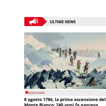
ULTIME NEWS
MONTAGNA
8 agosto 1786, la prima ascensione del
Monte Bianco: 240 anni fa nasceva