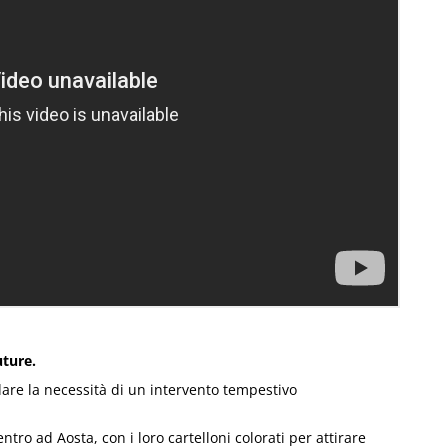
uture.
dare la necessità di un intervento tempestivo
ntro ad Aosta, con i loro cartelloni colorati per attirare