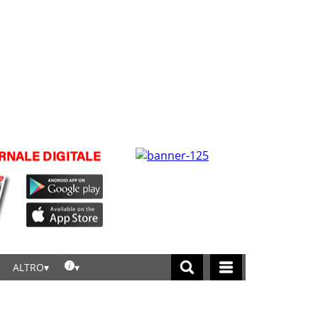
ALTRO