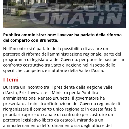
Pubblica amministrazione: Lavevaz ha parlato della riforma
del comparto con Brunetta
.
Nell’incontro si è parlato della possibilità di avviare un
percorso di riforma dell’amministrazione regionale, parte del
programma di legislatura del Governo, per porre le basi per un
confronto costruttivo tra Stato e Regione nel rispetto delle
specifiche competenze statutarie della Valle d’Aosta.
I temi
Durante un incontro tra il presidente della Regione Valle
d’Aosta, Erik Lavevaz, e il Ministro per la Pubblica
amministrazione, Renato Brunetta, il governatore ha
presentato al ministro «l’intenzione del Governo regionale di
riorganizzare il comparto unico regionale: in questa fase è
prioritario aprire un canale di confronto per costruire un
percorso legislativo libero da ostacoli, mirando a un
ammodernamento dell’ordinamento sia degli uffici e del