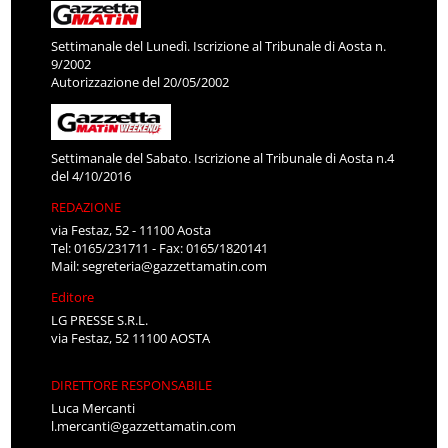
Settimanale del Lunedì. Iscrizione al Tribunale di Aosta n.
9/2002
Autorizzazione del 20/05/2002
Settimanale del Sabato. Iscrizione al Tribunale di Aosta n.4
del 4/10/2016
REDAZIONE
via Festaz, 52 - 11100 Aosta
Tel: 0165/231711 - Fax: 0165/1820141
Mail:
segreteria@gazzettamatin.com
Editore
LG PRESSE S.R.L.
via Festaz, 52 11100 AOSTA
DIRETTORE RESPONSABILE
Luca Mercanti
l.mercanti@gazzettamatin.com