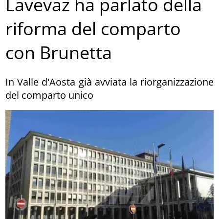
Lavevaz ha parlato della
riforma del comparto
con Brunetta
In Valle d'Aosta già avviata la riorganizzazione
del comparto unico