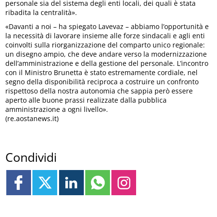
personale sia del sistema degli enti locali, dei quali è stata
ribadita la centralità».
«Davanti a noi – ha spiegato Lavevaz – abbiamo l’opportunità e
la necessità di lavorare insieme alle forze sindacali e agli enti
coinvolti sulla riorganizzazione del comparto unico regionale:
un disegno ampio, che deve andare verso la modernizzazione
dell’amministrazione e della gestione del personale. L’incontro
con il Ministro Brunetta è stato estremamente cordiale, nel
segno della disponibilità reciproca a costruire un confronto
rispettoso della nostra autonomia che sappia però essere
aperto alle buone prassi realizzate dalla pubblica
amministrazione a ogni livello».
(re.aostanews.it)
Condividi