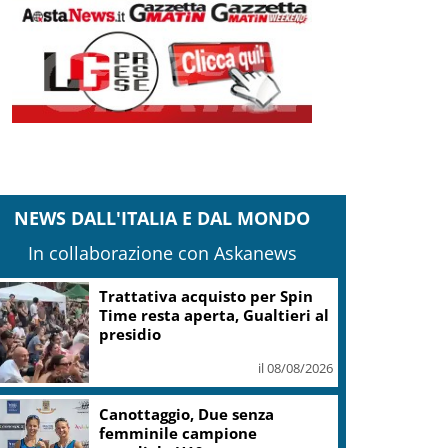
NEWS DALL'ITALIA E DAL MONDO
In collaborazione con Askanews
Trattativa acquisto per Spin
Time resta aperta, Gualtieri al
presidio
il 08/08/2026
Canottaggio, Due senza
femminile campione