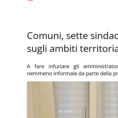
Comuni, sette sindac
sugli ambiti territoria
A fare infuriare gli amministrat
nemmeno informale da parte della pr