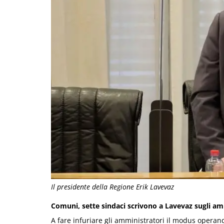
Il presidente della Regione Erik Lavevaz
Comuni, sette sindaci scrivono a Lavevaz sugli ambi
A fare infuriare gli amministratori il modus opera