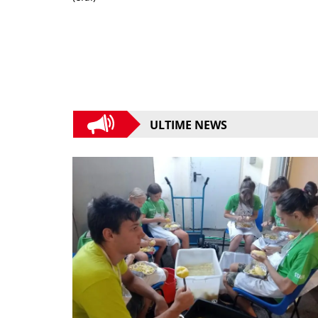
ULTIME NEWS