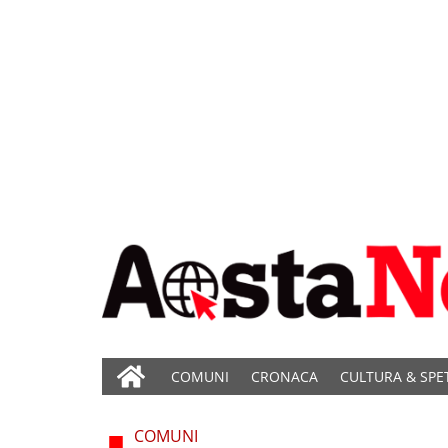
COMUNI
CRONACA
CULTURA & SPE
COMUNI