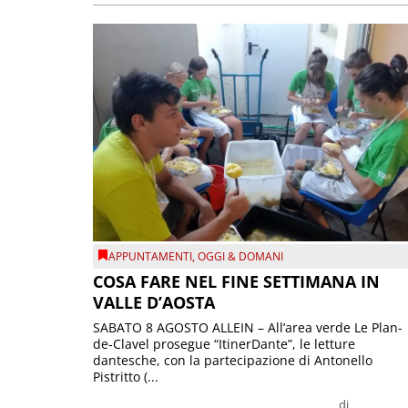
APPUNTAMENTI
,
OGGI & DOMANI
COSA FARE NEL FINE SETTIMANA IN
VALLE D’AOSTA
SABATO 8 AGOSTO ALLEIN – All’area verde Le Plan-
de-Clavel prosegue “ItinerDante”, le letture
dantesche, con la partecipazione di Antonello
Pistritto (...
di