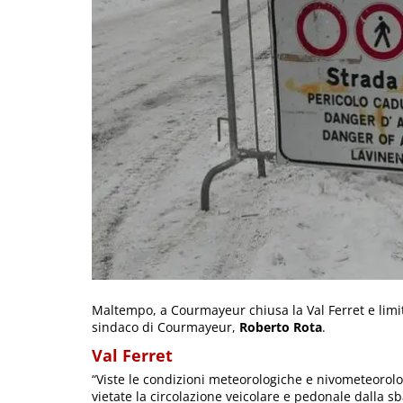
Maltempo, a Courmayeur chiusa la Val Ferret e limi
sindaco di Courmayeur,
Roberto Rota
.
Val Ferret
“Viste le condizioni meteorologiche e nivometeorolo
vietate la circolazione veicolare e pedonale dalla s