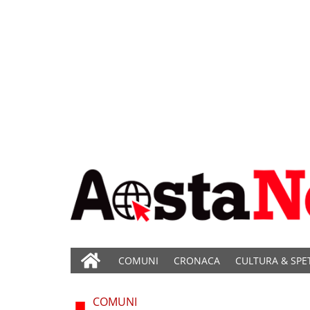
COMUNI
CRONACA
CULTURA & SPE
COMUNI