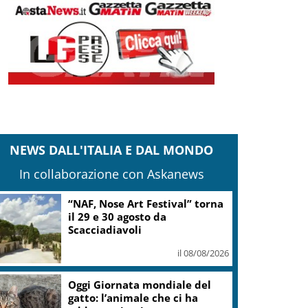
NEWS DALL'ITALIA E DAL MONDO
In collaborazione con Askanews
“NAF, Nose Art Festival” torna
il 29 e 30 agosto da
Scacciadiavoli
il 08/08/2026
Oggi Giornata mondiale del
gatto: l’animale che ci ha