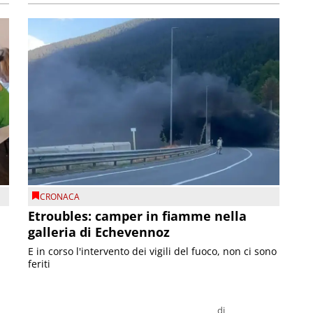
CRONACA
Etroubles: camper in fiamme nella
galleria di Echevennoz
E in corso l'intervento dei vigili del fuoco, non ci sono
feriti
di