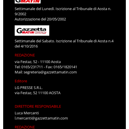
Settimanale del Lunedì. Iscrizione al Tribunale di Aosta n.
9/2002
Autorizzazione del 20/05/2002
Settimanale del Sabato. Iscrizione al Tribunale di Aosta n.4
del 4/10/2016
REDAZIONE
via Festaz, 52 - 11100 Aosta
Tel: 0165/231711 - Fax: 0165/1820141
Mail:
segreteria@gazzettamatin.com
Editore
LG PRESSE S.R.L.
via Festaz, 52 11100 AOSTA
DIRETTORE RESPONSABILE
Luca Mercanti
l.mercanti@gazzettamatin.com
REDAZIONE