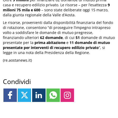
casa e recupero edilizio privato. Le risorse – per l’esattezza
9
milioni 75 mila e 600
– sono state deliberate oggi 15 marzo,
dalla giunta regionale della Valle d’Aosta.
Le risorse, provenienti dalla disponibilità finanziaria del fondo
di rotazione, consentono “di proseguire l’impegno intrapreso
volto a soddisfare le domande di mutuo pregresse,
finanziando ulteriori
62 domande
, di cui
51
domande di mutuo
presentate per la
prima abitazione
e
11 domande di mutuo
presentate per interventi di recupero edilizio privato
“, si
legge in una nota della Presidenza della Regione.
(re.aostanews.it)
Condividi