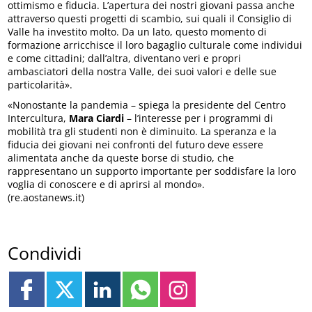
ottimismo e fiducia. L’apertura dei nostri giovani passa anche
attraverso questi progetti di scambio, sui quali il Consiglio di
Valle ha investito molto. Da un lato, questo momento di
formazione arricchisce il loro bagaglio culturale come individui
e come cittadini; dall’altra, diventano veri e propri
ambasciatori della nostra Valle, dei suoi valori e delle sue
particolarità».
«Nonostante la pandemia – spiega la presidente del Centro
Intercultura,
Mara Ciardi
– l’interesse per i programmi di
mobilità tra gli studenti non è diminuito. La speranza e la
fiducia dei giovani nei confronti del futuro deve essere
alimentata anche da queste borse di studio, che
rappresentano un supporto importante per soddisfare la loro
voglia di conoscere e di aprirsi al mondo».
(re.aostanews.it)
Condividi