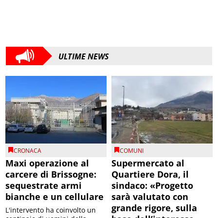
ULTIME NEWS
CRONACA
COMUNI
Maxi operazione al
Supermercato al
carcere di Brissogne:
Quartiere Dora, il
sequestrate armi
sindaco: «Progetto
bianche e un cellulare
sarà valutato con
grande rigore, sulla
L'intervento ha coinvolto un