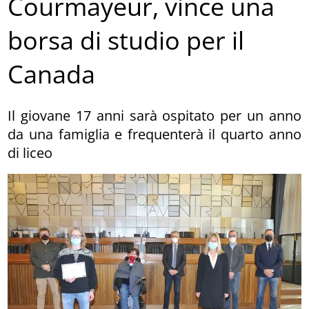
Courmayeur, vince una
borsa di studio per il
Canada
Il giovane 17 anni sarà ospitato per un anno
da una famiglia e frequenterà il quarto anno
di liceo