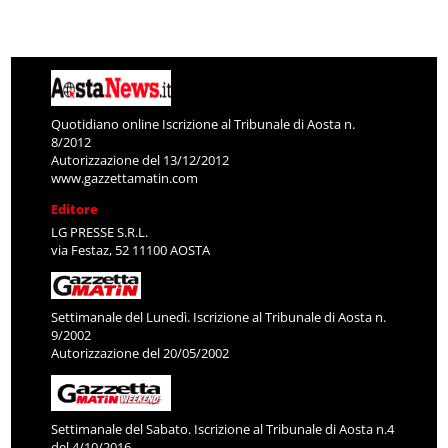
Quotidiano online Iscrizione al Tribunale di Aosta n.
8/2012
Autorizzazione del 13/12/2012
www.gazzettamatin.com
Editore
LG PRESSE S.R.L.
via Festaz, 52 11100 AOSTA
Settimanale del Lunedì. Iscrizione al Tribunale di Aosta n.
9/2002
Autorizzazione del 20/05/2002
Settimanale del Sabato. Iscrizione al Tribunale di Aosta n.4
del 4/10/2016