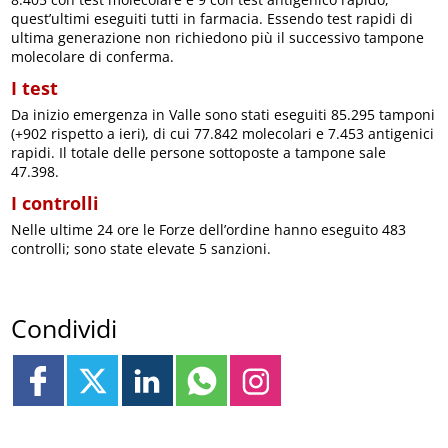
quest’ultimi eseguiti tutti in farmacia. Essendo test rapidi di
ultima generazione non richiedono più il successivo tampone
molecolare di conferma.
I test
Da inizio emergenza in Valle sono stati eseguiti 85.295 tamponi
(+902 rispetto a ieri), di cui 77.842 molecolari e 7.453 antigenici
rapidi. Il totale delle persone sottoposte a tampone sale
47.398.
I controlli
Nelle ultime 24 ore le Forze dell’ordine hanno eseguito 483
controlli; sono state elevate 5 sanzioni.
Condividi