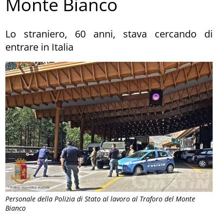
Monte Bianco
Lo straniero, 60 anni, stava cercando di
entrare in Italia
Personale della Polizia di Stato al lavoro al Traforo del Monte
Bianco