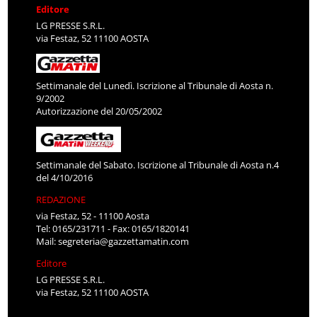
Editore
LG PRESSE S.R.L.
via Festaz, 52 11100 AOSTA
Settimanale del Lunedì. Iscrizione al Tribunale di Aosta n.
9/2002
Autorizzazione del 20/05/2002
Settimanale del Sabato. Iscrizione al Tribunale di Aosta n.4
del 4/10/2016
REDAZIONE
via Festaz, 52 - 11100 Aosta
Tel: 0165/231711 - Fax: 0165/1820141
Mail:
segreteria@gazzettamatin.com
Editore
LG PRESSE S.R.L.
via Festaz, 52 11100 AOSTA