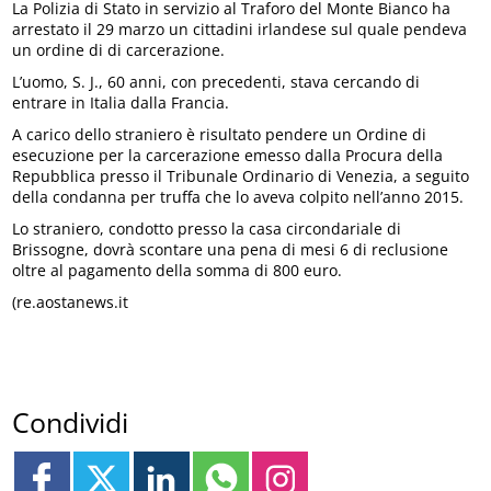
La Polizia di Stato in servizio al Traforo del Monte Bianco ha
arrestato il 29 marzo un cittadini irlandese sul quale pendeva
un ordine di di carcerazione.
L’uomo, S. J., 60 anni, con precedenti, stava cercando di
entrare in Italia dalla Francia.
A carico dello straniero è risultato pendere un Ordine di
esecuzione per la carcerazione emesso dalla Procura della
Repubblica presso il Tribunale Ordinario di Venezia, a seguito
della condanna per truffa che lo aveva colpito nell’anno 2015.
Lo straniero, condotto presso la casa circondariale di
Brissogne, dovrà scontare una pena di mesi 6 di reclusione
oltre al pagamento della somma di 800 euro.
(re.aostanews.it
Condividi