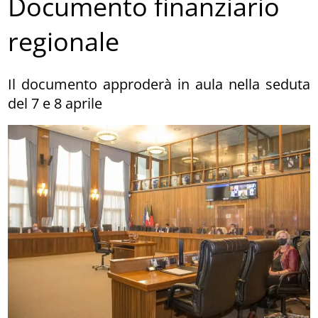
Documento finanziario
regionale
Il documento approderà in aula nella seduta
del 7 e 8 aprile