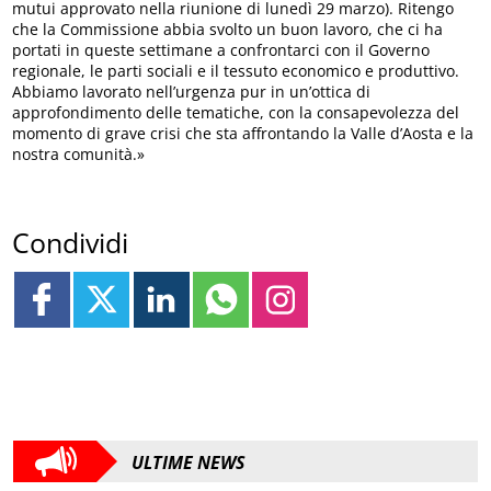
mutui approvato nella riunione di lunedì 29 marzo). Ritengo
che la Commissione abbia svolto un buon lavoro, che ci ha
portati in queste settimane a confrontarci con il Governo
regionale, le parti sociali e il tessuto economico e produttivo.
Abbiamo lavorato nell’urgenza pur in un’ottica di
approfondimento delle tematiche, con la consapevolezza del
momento di grave crisi che sta affrontando la Valle d’Aosta e la
nostra comunità.»
Condividi
ULTIME NEWS