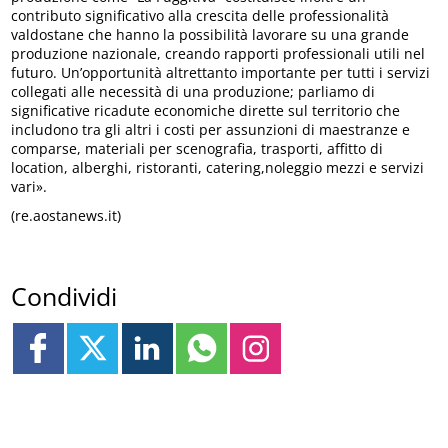
contributo significativo alla crescita delle professionalità
valdostane che hanno la possibilità lavorare su una grande
produzione nazionale, creando rapporti professionali utili nel
futuro. Un’opportunità altrettanto importante per tutti i servizi
collegati alle necessità di una produzione; parliamo di
significative ricadute economiche dirette sul territorio che
includono tra gli altri i costi per assunzioni di maestranze e
comparse, materiali per scenografia, trasporti, affitto di
location, alberghi, ristoranti, catering,noleggio mezzi e servizi
vari».
(re.aostanews.it)
Condividi