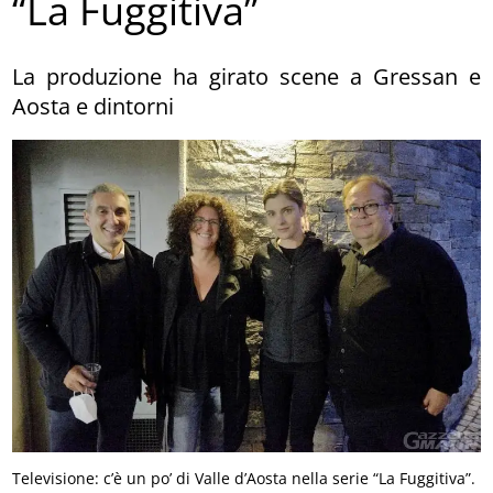
“La Fuggitiva”
La produzione ha girato scene a Gressan e
Aosta e dintorni
Televisione: c’è un po’ di Valle d’Aosta nella serie “La Fuggitiva”.