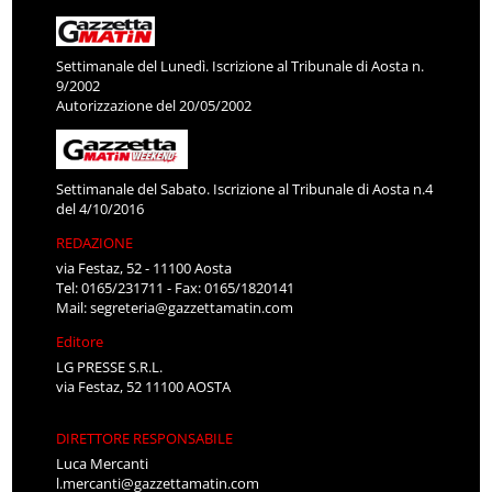
Settimanale del Lunedì. Iscrizione al Tribunale di Aosta n.
9/2002
Autorizzazione del 20/05/2002
Settimanale del Sabato. Iscrizione al Tribunale di Aosta n.4
del 4/10/2016
REDAZIONE
via Festaz, 52 - 11100 Aosta
Tel: 0165/231711 - Fax: 0165/1820141
Mail:
segreteria@gazzettamatin.com
Editore
LG PRESSE S.R.L.
via Festaz, 52 11100 AOSTA
DIRETTORE RESPONSABILE
Luca Mercanti
l.mercanti@gazzettamatin.com