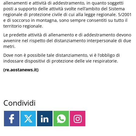
allenamenti e attività di addestramento, in quanto soggetti
posti a supporto delle attività svolte nell’ambito del Sistema
regionale di protezione civile di cui alla legge regionale. 5/2001
e di soccorso in montagna, sono sempre consentiti su tutto il
territorio regionale.
Le predette attività di allenamento e di addestramento devono
avvenire nel rispetto del distanziamento interpersonale di due
metri.
Dove non è possibile tale distanziamento, vi è l’obbligo di
indossare dispositivi di protezione delle vie respiratorie.
(re.aostanews.it)
Condividi