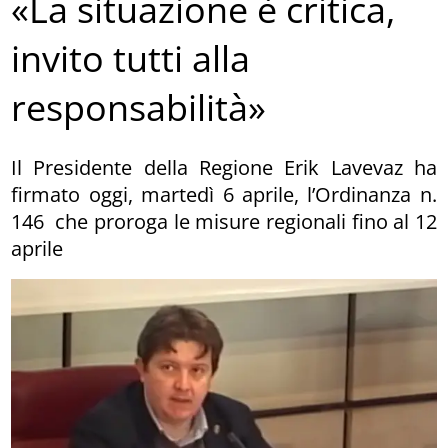
«La situazione è critica,
invito tutti alla
responsabilità»
Il Presidente della Regione Erik Lavevaz ha
firmato oggi, martedì 6 aprile, l’Ordinanza n.
146 che proroga le misure regionali fino al 12
aprile