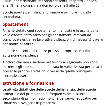
Chiusi bar e ristoranti ma sono consentiti l’asporto – dalle 5
alle 18 – e la consegna a domicilio dalle 5 alle 22.
Scuole aperte per infanzia, primaria e primo anno della
secondaria.
Spostamenti
Rimane vietato ogni spostamento in entrata e in uscita dalla
Valle d’Aosta, fatto salvo per gli spostamenti motivati da
comprovate esigenze lavorative o situazioni di necessità ovvero
per motivi di salute.
Sempre consentito il rientro presso il proprio domicilio,
abitazione o residenza.
A coloro che non risiedono nel territorio regionale non sono
permessi gli spostamenti in entrata in Valle d’Aosta per recarsi
presso le proprie abitazioni diverse da quella principale
(seconde case).
Istruzione e formazione
Le attività didattiche delle scuole dell’infanzia, delle scuole
primarie e del primo anno di frequenza della scuola
secondaria di primo grado, nonché dei servizi educativi per
l’infanzia si svolgono in presenza.