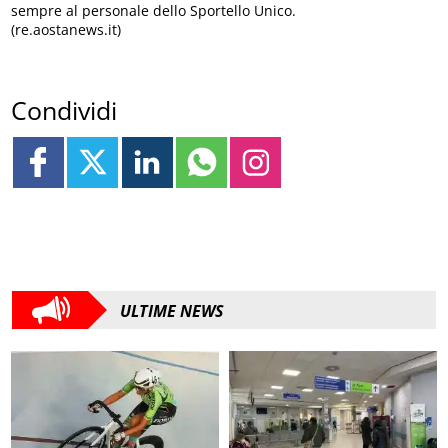
sempre al personale dello Sportello Unico.
(re.aostanews.it)
Condividi
ULTIME NEWS