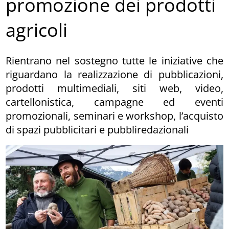
promozione dei prodotti
agricoli
Rientrano nel sostegno tutte le iniziative che
riguardano la realizzazione di pubblicazioni,
prodotti multimediali, siti web, video,
cartellonistica, campagne ed eventi
promozionali, seminari e workshop, l’acquisto
di spazi pubblicitari e pubbliredazionali