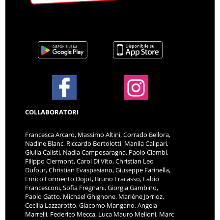
COLLABORATORI
Francesca Arcaro, Massimo Altini, Corrado Bellora,
Nadine Blanc, Riccardo Bortolotti, Manila Calipari,
Giulia Calisti, Nadia Camposaragna, Paolo Ciambi,
Filippo Clermont, Carol Di Vito, Christian Leo
Dufour, Christian Evaspasiano, Giuseppe Farinella,
Enrico Formento Dojot, Bruno Fracasso, Fabio
Francesconi, Sofia Fregnani, Giorgia Gambino,
Paolo Gatto, Michael Ghignone, Marlène Jorrioz,
Cecilia Lazzarotto, Giacomo Mangano, Angela
Marrelli, Federico Mecca, Luca Mauro Melloni, Marc