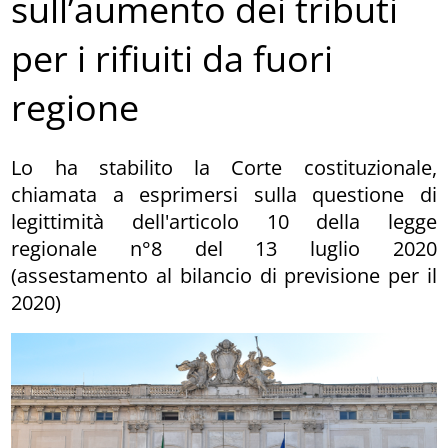
sull’aumento dei tributi
per i rifiuiti da fuori
regione
Lo ha stabilito la Corte costituzionale,
chiamata a esprimersi sulla questione di
legittimità dell'articolo 10 della legge
regionale n°8 del 13 luglio 2020
(assestamento al bilancio di previsione per il
2020)