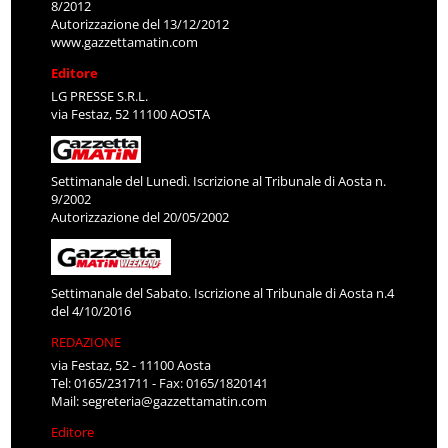
8/2012
Autorizzazione del 13/12/2012
www.gazzettamatin.com
Editore
LG PRESSE S.R.L.
via Festaz, 52 11100 AOSTA
Settimanale del Lunedì. Iscrizione al Tribunale di Aosta n.
9/2002
Autorizzazione del 20/05/2002
Settimanale del Sabato. Iscrizione al Tribunale di Aosta n.4
del 4/10/2016
REDAZIONE
via Festaz, 52 - 11100 Aosta
Tel: 0165/231711 - Fax: 0165/1820141
Mail:
segreteria@gazzettamatin.com
Editore