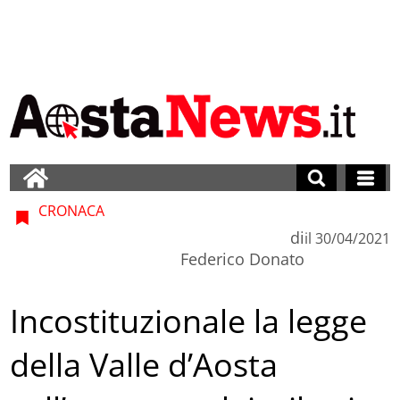
CRONACA
di
il
30/04/2021
Federico Donato
Incostituzionale la legge
della Valle d’Aosta