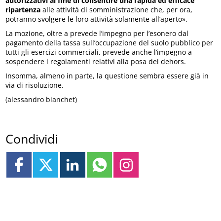
autorizzativi al fine di consentire una rapida ed efficace
ripartenza
alle attività di somministrazione che, per ora,
potranno svolgere le loro attività solamente all’aperto».
La mozione, oltre a prevede l’impegno per l’esonero dal
pagamento della tassa sull’occupazione del suolo pubblico per
tutti gli esercizi commerciali, prevede anche l’impegno a
sospendere i regolamenti relativi alla posa dei dehors.
Insomma, almeno in parte, la questione sembra essere già in
via di risoluzione.
(alessandro bianchet)
Condividi