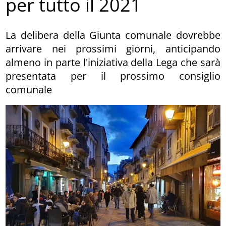
per tutto il 2021
La delibera della Giunta comunale dovrebbe
arrivare nei prossimi giorni, anticipando
almeno in parte l'iniziativa della Lega che sarà
presentata per il prossimo consiglio
comunale