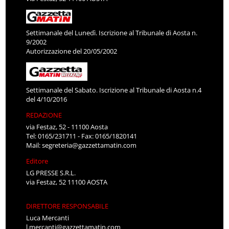
Settimanale del Lunedì. Iscrizione al Tribunale di Aosta n.
9/2002
Autorizzazione del 20/05/2002
Settimanale del Sabato. Iscrizione al Tribunale di Aosta n.4
del 4/10/2016
REDAZIONE
via Festaz, 52 - 11100 Aosta
Tel: 0165/231711 - Fax: 0165/1820141
Mail:
segreteria@gazzettamatin.com
Editore
LG PRESSE S.R.L.
via Festaz, 52 11100 AOSTA
DIRETTORE RESPONSABILE
Luca Mercanti
l.mercanti@gazzettamatin.com