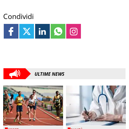
Condividi
ULTIME NEWS