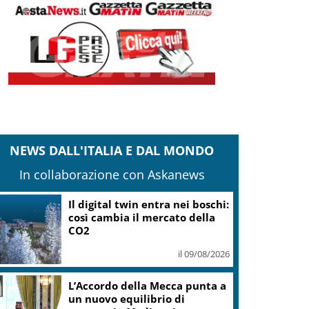
NEWS DALL'ITALIA E DAL MONDO
In collaborazione con Askanews
Il digital twin entra nei boschi:
così cambia il mercato della
CO2
il 09/08/2026
L’Accordo della Mecca punta a
un nuovo equilibrio di