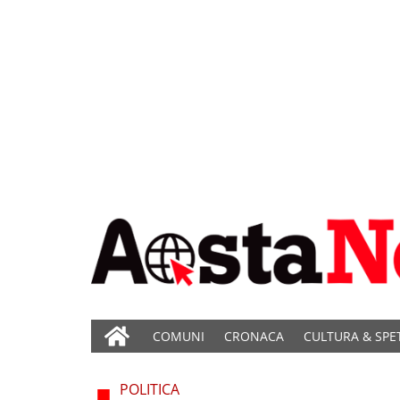
COMUNI
CRONACA
CULTURA & SPE
POLITICA