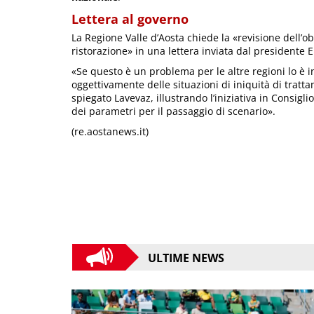
Lettera al governo
La Regione Valle d’Aosta chiede la «revisione dell’ob
ristorazione» in una lettera inviata dal presidente 
«Se questo è un problema per le altre regioni lo è 
oggettivamente delle situazioni di iniquità di trattam
spiegato Lavevaz, illustrando l’iniziativa in Consigl
dei parametri per il passaggio di scenario».
(re.aostanews.it)
ULTIME NEWS