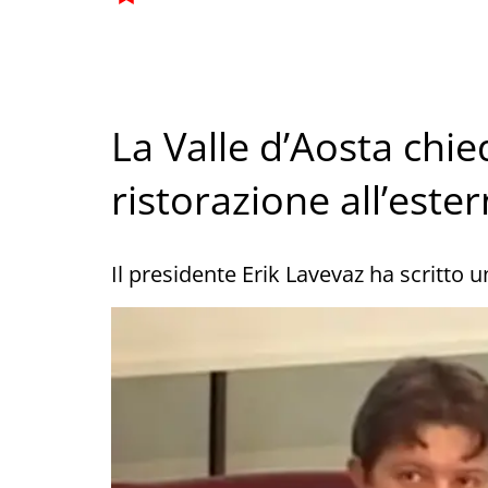
La Valle d’Aosta chied
ristorazione all’este
Il presidente Erik Lavevaz ha scritto 