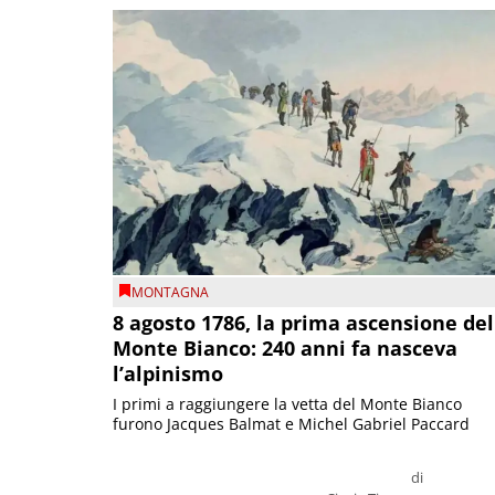
MONTAGNA
8 agosto 1786, la prima ascensione del
Monte Bianco: 240 anni fa nasceva
l’alpinismo
I primi a raggiungere la vetta del Monte Bianco
furono Jacques Balmat e Michel Gabriel Paccard
di