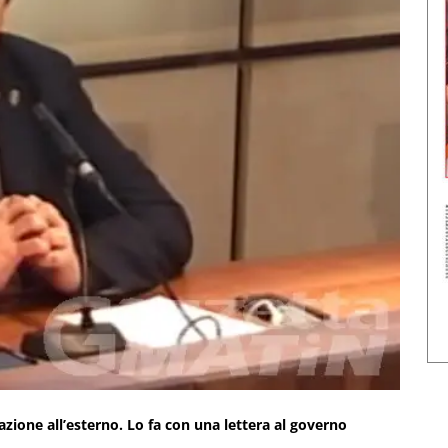
razione all’esterno. Lo fa con una lettera al governo