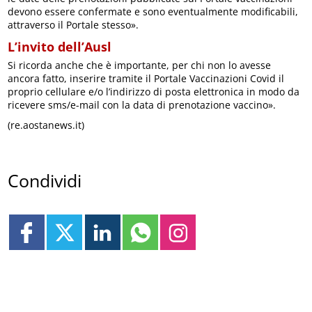
devono essere confermate e sono eventualmente modificabili,
attraverso il Portale stesso».
L’invito dell’Ausl
Si ricorda anche che è importante, per chi non lo avesse
ancora fatto, inserire tramite il Portale Vaccinazioni Covid il
proprio cellulare e/o l’indirizzo di posta elettronica in modo da
ricevere sms/e-mail con la data di prenotazione vaccino».
(re.aostanews.it)
Condividi