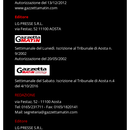
www.gazzettamatin.com
Editore
LG PRESSE S.R.L.
via Festaz, 52 11100 AOSTA
Settimanale del Lunedì. Iscrizione al Tribunale di Aosta n.
9/2002
Autorizzazione del 20/05/2002
Settimanale del Sabato. Iscrizione al Tribunale di Aosta n.4
del 4/10/2016
REDAZIONE
via Festaz, 52 - 11100 Aosta
Tel: 0165/231711 - Fax: 0165/1820141
Mail:
segreteria@gazzettamatin.com
Editore
LG PRESSE S.R.L.
via Festaz, 52 11100 AOSTA